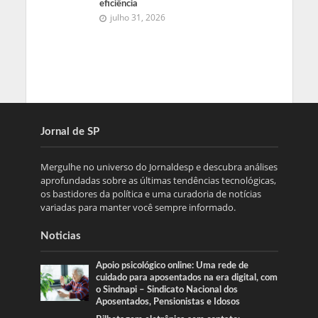
eficiência
julho 31, 2026
Jornal de SP
Mergulhe no universo do Jornaldesp e descubra análises
aprofundadas sobre as últimas tendências tecnológicas,
os bastidores da política e uma curadoria de notícias
variadas para manter você sempre informado.
Noticias
Apoio psicológico online: Uma rede de
cuidado para aposentados na era digital, com
o Sindnapi – Sindicato Nacional dos
Aposentados, Pensionistas e Idosos