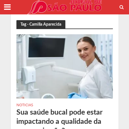
Tag - Camilla Aparecida
NOTICIAS
Sua saúde bucal pode estar
impactando a qualidade da