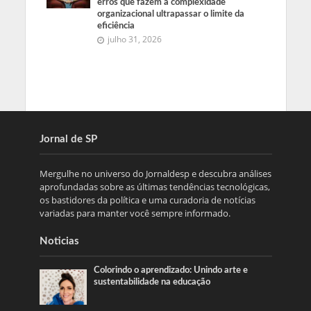
erros que fazem a complexidade
organizacional ultrapassar o limite da
eficiência
julho 31, 2026
Jornal de SP
Mergulhe no universo do Jornaldesp e descubra análises
aprofundadas sobre as últimas tendências tecnológicas,
os bastidores da política e uma curadoria de notícias
variadas para manter você sempre informado.
Noticias
Colorindo o aprendizado: Unindo arte e
sustentabilidade na educação