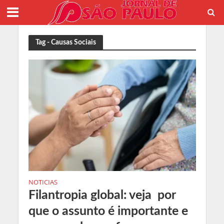
Tag - Causas Sociais
NOTICIAS
Filantropia global: veja por
que o assunto é importante e