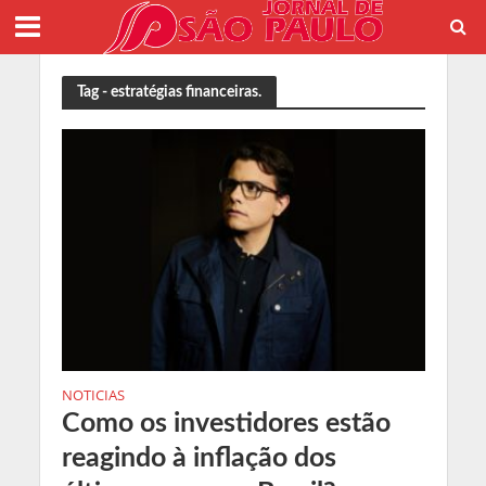
Tag - estratégias financeiras.
NOTICIAS
Como os investidores estão
reagindo à inflação dos