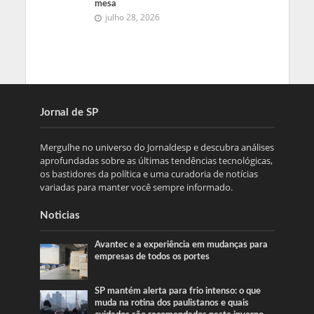
mesa
julho 28, 2026
Jornal de SP
Mergulhe no universo do Jornaldesp e descubra análises
aprofundadas sobre as últimas tendências tecnológicas,
os bastidores da política e uma curadoria de notícias
variadas para manter você sempre informado.
Noticias
Avantec e a experiência em mudanças para
empresas de todos os portes
SP mantém alerta para frio intenso: o que
muda na rotina dos paulistanos e quais