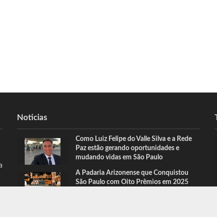
Noticias
Como Luiz Felipe do Valle Silva e a Rede
Paz estão gerando oportunidades e
mudando vidas em São Paulo
a
A Padaria Arizonense que Conquistou
São Paulo com Oito Prêmios em 2025