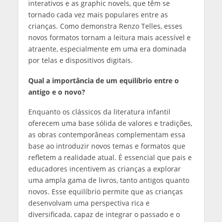
interativos e as graphic novels, que têm se
tornado cada vez mais populares entre as
crianças. Como demonstra Renzo Telles, esses
novos formatos tornam a leitura mais acessível e
atraente, especialmente em uma era dominada
por telas e dispositivos digitais.
Qual a importância de um equilíbrio entre o
antigo e o novo?
Enquanto os clássicos da literatura infantil
oferecem uma base sólida de valores e tradições,
as obras contemporâneas complementam essa
base ao introduzir novos temas e formatos que
refletem a realidade atual. É essencial que pais e
educadores incentivem as crianças a explorar
uma ampla gama de livros, tanto antigos quanto
novos. Esse equilíbrio permite que as crianças
desenvolvam uma perspectiva rica e
diversificada, capaz de integrar o passado e o