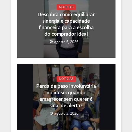
NOTICIAS
Descubra como equilibrar
sinergia e capacidade
financeira para a escolha
do comprador ideal
agosto 6, 2026
NOTICIAS
Perda de peso involuntária
no idoso: quando
emagrecer sem querer é
sinal de alerta?
agosto 3, 2026