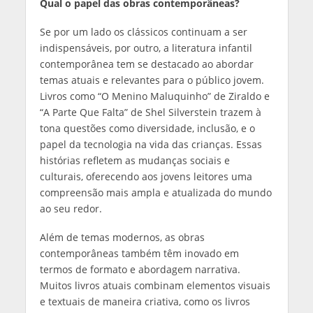
Qual o papel das obras contemporâneas?
Se por um lado os clássicos continuam a ser
indispensáveis, por outro, a literatura infantil
contemporânea tem se destacado ao abordar
temas atuais e relevantes para o público jovem.
Livros como “O Menino Maluquinho” de Ziraldo e
“A Parte Que Falta” de Shel Silverstein trazem à
tona questões como diversidade, inclusão, e o
papel da tecnologia na vida das crianças. Essas
histórias refletem as mudanças sociais e
culturais, oferecendo aos jovens leitores uma
compreensão mais ampla e atualizada do mundo
ao seu redor.
Além de temas modernos, as obras
contemporâneas também têm inovado em
termos de formato e abordagem narrativa.
Muitos livros atuais combinam elementos visuais
e textuais de maneira criativa, como os livros