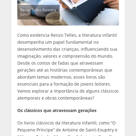
Renzo Telles Ferreira
Junior
Como evidencia Renzo Telles, a literatura infantil
desempenha um papel fundamental no
desenvolvimento das crianças, influenciando sua
imaginação, valores e compreensão do mundo.
Desde os contos de fadas que atravessam
gerações até as histórias contemporâneas que
abordam temas modernos, esses livros são
essenciais para a formação de jovens leitores.
Vamos explorar a importância de alguns clássicos
atemporais e obras contemporâneas?
Os clássicos que atravessam gerações
Os livros clássicos da literatura infantil, como “O
Pequeno Príncipe” de Antoine de Saint-Exupéry e