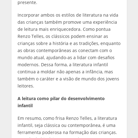
presente.
Incorporar ambos os estilos de literatura na vida
das crianças também promove uma experiência
de leitura mais enriquecedora. Como pontua
Renzo Telles, os clássicos podem ensinar as
crianças sobre a história e as tradições, enquanto
as obras contemporâneas as conectam com o
mundo atual, ajudando-as a lidar com desafios
modernos. Dessa forma, a literatura infantil
continua a moldar não apenas a infância, mas
também o caráter e a visão de mundo dos jovens
leitores.
A leitura como pilar do desenvolvimento
infantil
Em resumo, como frisa Renzo Telles, a literatura
infantil, seja clássica ou contemporânea, é uma
ferramenta poderosa na formação das crianças.