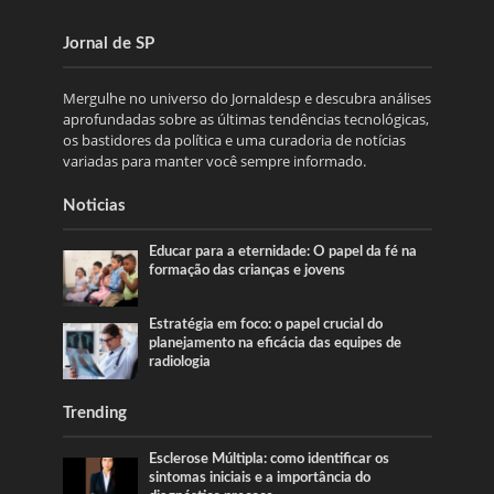
Jornal de SP
Mergulhe no universo do Jornaldesp e descubra análises
aprofundadas sobre as últimas tendências tecnológicas,
os bastidores da política e uma curadoria de notícias
variadas para manter você sempre informado.
Noticias
Educar para a eternidade: O papel da fé na
formação das crianças e jovens
Estratégia em foco: o papel crucial do
planejamento na eficácia das equipes de
radiologia
Trending
Esclerose Múltipla: como identificar os
sintomas iniciais e a importância do