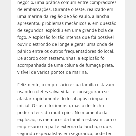
negócio, uma prática comum entre compradores
de embarcações. Durante o teste, realizado em
uma marina da região de São Paulo, a lancha
apresentou problemas mecânicos e, em questão
de segundos, explodiu em uma grande bola de
fogo. A explosão foi tão intensa que foi possível
ouvir o estrondo de longe e gerar uma onda de
pânico entre os outros frequentadores do local.
De acordo com testemunhas, a explosão foi
acompanhada de uma coluna de fumaça preta,
visível de vários pontos da marina.
Felizmente, o empresário e sua família estavam
usando coletes salva-vidas e conseguiram se
afastar rapidamente do local após o impacto
inicial. O susto foi imenso, mas o desfecho
poderia ter sido muito pior. No momento da
explosão, os membros da família estavam com o
empresário na parte externa da lancha, o que,
segundo especialistas em segurança, pode ter