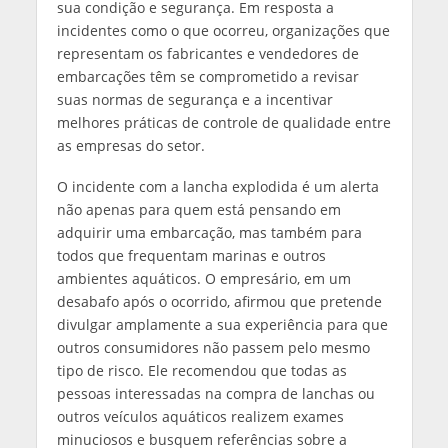
sua condição e segurança. Em resposta a
incidentes como o que ocorreu, organizações que
representam os fabricantes e vendedores de
embarcações têm se comprometido a revisar
suas normas de segurança e a incentivar
melhores práticas de controle de qualidade entre
as empresas do setor.
O incidente com a lancha explodida é um alerta
não apenas para quem está pensando em
adquirir uma embarcação, mas também para
todos que frequentam marinas e outros
ambientes aquáticos. O empresário, em um
desabafo após o ocorrido, afirmou que pretende
divulgar amplamente a sua experiência para que
outros consumidores não passem pelo mesmo
tipo de risco. Ele recomendou que todas as
pessoas interessadas na compra de lanchas ou
outros veículos aquáticos realizem exames
minuciosos e busquem referências sobre a