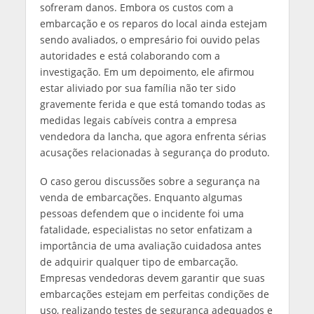
sofreram danos. Embora os custos com a
embarcação e os reparos do local ainda estejam
sendo avaliados, o empresário foi ouvido pelas
autoridades e está colaborando com a
investigação. Em um depoimento, ele afirmou
estar aliviado por sua família não ter sido
gravemente ferida e que está tomando todas as
medidas legais cabíveis contra a empresa
vendedora da lancha, que agora enfrenta sérias
acusações relacionadas à segurança do produto.
O caso gerou discussões sobre a segurança na
venda de embarcações. Enquanto algumas
pessoas defendem que o incidente foi uma
fatalidade, especialistas no setor enfatizam a
importância de uma avaliação cuidadosa antes
de adquirir qualquer tipo de embarcação.
Empresas vendedoras devem garantir que suas
embarcações estejam em perfeitas condições de
uso, realizando testes de segurança adequados e