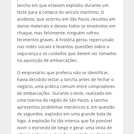
lancha em que estavam explodiu durante um
teste para a compra do veículo marítimo. O
acidente, que ocorreu em São Paulo, resultou em
danos materiais e deixou todos os envolvidos em
choque, mas felizmente, ninguém sofreu
ferimentos graves. A história gerou repercussão
nas redes sociais e levantou questões sobre a
segurança e os cuidados que devem ser tomados
na aquisição de embarcações.
O empresário, que preferiu não se identificar,
havia decidido testar a lancha antes de fechar o
negócio, uma prática comum entre compradores
de embarcações. Durante o teste, realizado em
uma marina da região de São Paulo, a lancha
apresentou problemas mecânicos e, em questão
de segundos, explodiu em uma grande bola de
fogo. A explosão foi tão intensa que foi possível
ouvir o estrondo de longe e gerar uma onda de