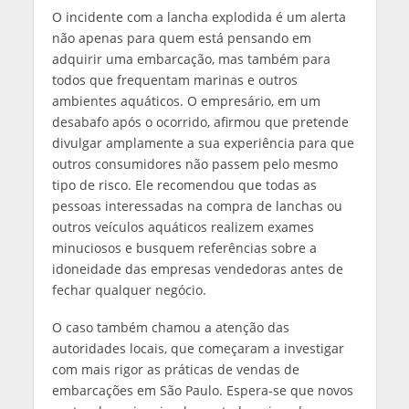
O incidente com a lancha explodida é um alerta
não apenas para quem está pensando em
adquirir uma embarcação, mas também para
todos que frequentam marinas e outros
ambientes aquáticos. O empresário, em um
desabafo após o ocorrido, afirmou que pretende
divulgar amplamente a sua experiência para que
outros consumidores não passem pelo mesmo
tipo de risco. Ele recomendou que todas as
pessoas interessadas na compra de lanchas ou
outros veículos aquáticos realizem exames
minuciosos e busquem referências sobre a
idoneidade das empresas vendedoras antes de
fechar qualquer negócio.
O caso também chamou a atenção das
autoridades locais, que começaram a investigar
com mais rigor as práticas de vendas de
embarcações em São Paulo. Espera-se que novos