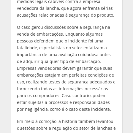
medidas legais cabíveis contra a empresa
vendedora da lancha, que agora enfrenta sérias
acusações relacionadas à segurança do produto.
O caso gerou discussões sobre a segurança na
venda de embarcações. Enquanto algumas
pessoas defendem que o incidente foi uma
fatalidade, especialistas no setor enfatizam a
importância de uma avaliação cuidadosa antes
de adquirir qualquer tipo de embarcação.
Empresas vendedoras devem garantir que suas
embarcações estejam em perfeitas condições de
uso, realizando testes de segurança adequados e
fornecendo todas as informações necessárias
para os compradores. Caso contrário, podem
estar sujeitas a processos e responsabilidades
por negligência, como é o caso deste incidente.
Em meio à comoção, a história também levantou
questões sobre a regulação do setor de lanchas e