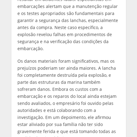
embarcações alertam que a manutenção regular
e os testes apropriados são fundamentais para
garantir a segurança das lanchas, especialmente
antes da compra. Neste caso específico, a
explosão revelou falhas em procedimentos de
segurança e na verificação das condições da
embarcação.
Os danos materiais foram significativos, mas os
prejuízos poderiam ser ainda maiores. A lancha
foi completamente destruída pela explosão, e
parte das estruturas da marina também
sofreram danos. Embora os custos com a
embarcação e os reparos do local ainda estejam
sendo avaliados, o empresário foi ouvido pelas
autoridades e está colaborando com a
investigação. Em um depoimento, ele afirmou
estar aliviado por sua família não ter sido
gravemente ferida e que está tomando todas as