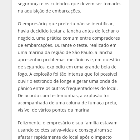
segurança e os cuidados que devem ser tomados
na aquisição de embarcações.
O empresário, que preferiu não se identificar,
havia decidido testar a lancha antes de fechar o
negócio, uma prática comum entre compradores
de embarcações. Durante o teste, realizado em
uma marina da região de São Paulo, a lancha
apresentou problemas mecânicos e, em questão
de segundos, explodiu em uma grande bola de
fogo. A explosão foi tão intensa que foi possível
ouvir o estrondo de longe e gerar uma onda de
pânico entre os outros frequentadores do local.
De acordo com testemunhas, a explosão foi
acompanhada de uma coluna de fumaça preta,
visível de vários pontos da marina.
Felizmente, o empresário e sua família estavam
usando coletes salva-vidas e conseguiram se
afastar rapidamente do local após o impacto