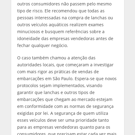
outros consumidores não passem pelo mesmo
tipo de risco. Ele recomendou que todas as
pessoas interessadas na compra de lanchas ou
outros veículos aquáticos realizem exames
minuciosos e busquem referências sobre a
idoneidade das empresas vendedoras antes de
fechar qualquer negócio.
O caso também chamou a atenção das
autoridades locais, que começaram a investigar
com mais rigor as práticas de vendas de
embarcações em São Paulo. Espera-se que novos
protocolos sejam implementados, visando
garantir que lanchas e outros tipos de
embarcações que chegam ao mercado estejam
em conformidade com as normas de segurança
exigidas por lei. A segurança de quem utiliza
esses veículos deve ser uma prioridade tanto
para as empresas vendedoras quanto para os
consumidores, que precisam estar cada vez mais