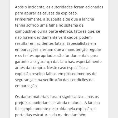
Após o incidente, as autoridades foram acionadas
para apurar as causas da explosão.
Primeiramente, a suspeita é de que a lancha
tenha sofrido uma falha no sistema de
combustível ou na parte elétrica, fatores que, se
não forem devidamente verificados, podem
resultar em acidentes fatais. Especialistas em
embarcações alertam que a manutenção regular
e os testes apropriados são fundamentais para
garantir a segurança das lanchas, especialmente
antes da compra. Neste caso específico, a
explosão revelou falhas em procedimentos de
segurança e na verificação das condições da
embarcação.
Os danos materiais foram significativos, mas os
prejuízos poderiam ser ainda maiores. A lancha
foi completamente destruída pela explosão, e
parte das estruturas da marina também