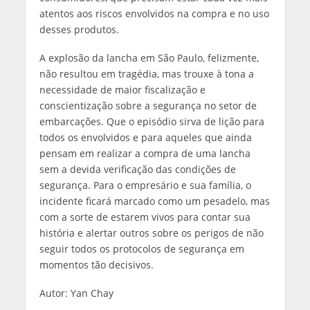
atentos aos riscos envolvidos na compra e no uso
desses produtos.
A explosão da lancha em São Paulo, felizmente,
não resultou em tragédia, mas trouxe à tona a
necessidade de maior fiscalização e
conscientização sobre a segurança no setor de
embarcações. Que o episódio sirva de lição para
todos os envolvidos e para aqueles que ainda
pensam em realizar a compra de uma lancha
sem a devida verificação das condições de
segurança. Para o empresário e sua família, o
incidente ficará marcado como um pesadelo, mas
com a sorte de estarem vivos para contar sua
história e alertar outros sobre os perigos de não
seguir todos os protocolos de segurança em
momentos tão decisivos.
Autor: Yan Chay