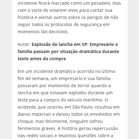
incidente ficará marcado como um pesadelo, mas
com a sorte de estarem vivos para contar sua
história e alertar outros sobre os perigos de não
seguir todos os protocolos de segurança em
momentos tão decisivos.
Autor:
Explosão de lancha em SP: Empresário e
família passam por situação dramática durante
teste antes da compra
Em um incidente dramático ocorrido no último
fim de semana, um empresário e sua família
passaram por momentos de terror quando a
lancha em que estavam explodiu durante um
teste para a compra do veículo marítimo. O
acidente, que ocorreu em São Paulo, resultou em
danos materiais e deixou todos os envolvidos em
choque, mas felizmente, ninguém sofreu
ferimentos graves. A história gerou repercussão
nas redes sociais e levantou questões sobre a