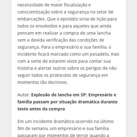
necessidade de maior fiscalização e
conscientização sobre a segurança no setor de
embarcações. Que o episódio sirva de lição para
todos os envolvidos e para aqueles que ainda
pensam em realizar a compra de uma lancha
sem a devida verificação das condições de
segurança. Para o empresário e sua família, o
incidente ficará marcado como um pesadelo, mas
com a sorte de estarem vivos para contar sua
história e alertar outros sobre os perigos de não
seguir todos os protocolos de segurança em
momentos tão decisivos.
Autor:
Explosão de lancha em SP: Empresário e
família passam por situação dramática durante
teste antes da compra
Em um incidente dramático ocorrido no último
fim de semana, um empresário e sua família
passaram por momentos de terror quando a