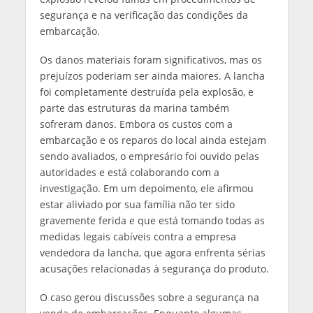
segurança e na verificação das condições da
embarcação.
Os danos materiais foram significativos, mas os
prejuízos poderiam ser ainda maiores. A lancha
foi completamente destruída pela explosão, e
parte das estruturas da marina também
sofreram danos. Embora os custos com a
embarcação e os reparos do local ainda estejam
sendo avaliados, o empresário foi ouvido pelas
autoridades e está colaborando com a
investigação. Em um depoimento, ele afirmou
estar aliviado por sua família não ter sido
gravemente ferida e que está tomando todas as
medidas legais cabíveis contra a empresa
vendedora da lancha, que agora enfrenta sérias
acusações relacionadas à segurança do produto.
O caso gerou discussões sobre a segurança na