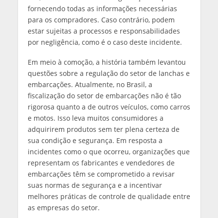
fornecendo todas as informações necessárias
para os compradores. Caso contrário, podem
estar sujeitas a processos e responsabilidades
por negligência, como é o caso deste incidente.
Em meio à comoção, a história também levantou
questões sobre a regulação do setor de lanchas e
embarcações. Atualmente, no Brasil, a
fiscalização do setor de embarcações não é tão
rigorosa quanto a de outros veículos, como carros
e motos. Isso leva muitos consumidores a
adquirirem produtos sem ter plena certeza de
sua condição e segurança. Em resposta a
incidentes como o que ocorreu, organizações que
representam os fabricantes e vendedores de
embarcações têm se comprometido a revisar
suas normas de segurança e a incentivar
melhores práticas de controle de qualidade entre
as empresas do setor.