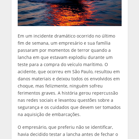
Em um incidente dramático ocorrido no último
fim de semana, um empresário e sua família
passaram por momentos de terror quando a
lancha em que estavam explodiu durante um
teste para a compra do veículo marítimo. O
acidente, que ocorreu em São Paulo, resultou em
danos materiais e deixou todos os envolvidos em
choque, mas felizmente, ninguém sofreu
ferimentos graves. A história gerou repercussão
nas redes sociais e levantou questões sobre a
segurança e os cuidados que devem ser tomados
na aquisição de embarcações.
O empresário, que preferiu não se identificar,
havia decidido testar a lancha antes de fechar o