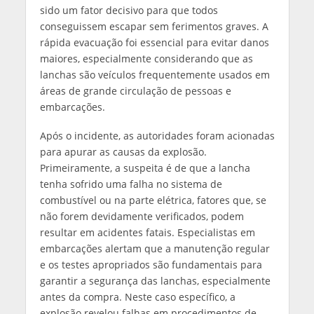
sido um fator decisivo para que todos
conseguissem escapar sem ferimentos graves. A
rápida evacuação foi essencial para evitar danos
maiores, especialmente considerando que as
lanchas são veículos frequentemente usados em
áreas de grande circulação de pessoas e
embarcações.
Após o incidente, as autoridades foram acionadas
para apurar as causas da explosão.
Primeiramente, a suspeita é de que a lancha
tenha sofrido uma falha no sistema de
combustível ou na parte elétrica, fatores que, se
não forem devidamente verificados, podem
resultar em acidentes fatais. Especialistas em
embarcações alertam que a manutenção regular
e os testes apropriados são fundamentais para
garantir a segurança das lanchas, especialmente
antes da compra. Neste caso específico, a
explosão revelou falhas em procedimentos de