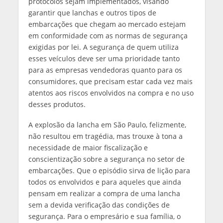
protocolos sejam implementados, visando
garantir que lanchas e outros tipos de
embarcações que chegam ao mercado estejam
em conformidade com as normas de segurança
exigidas por lei. A segurança de quem utiliza
esses veículos deve ser uma prioridade tanto
para as empresas vendedoras quanto para os
consumidores, que precisam estar cada vez mais
atentos aos riscos envolvidos na compra e no uso
desses produtos.
A explosão da lancha em São Paulo, felizmente,
não resultou em tragédia, mas trouxe à tona a
necessidade de maior fiscalização e
conscientização sobre a segurança no setor de
embarcações. Que o episódio sirva de lição para
todos os envolvidos e para aqueles que ainda
pensam em realizar a compra de uma lancha
sem a devida verificação das condições de
segurança. Para o empresário e sua família, o