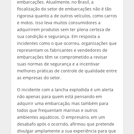
embarcações. Atualmente, no Brasil, a
fiscalização do setor de embarcações não é tão
rigorosa quanto a de outros veículos, como carros
e motos. Isso leva muitos consumidores a
adquirirem produtos sem ter plena certeza de
sua condição e segurança. Em resposta a
incidentes como o que ocorreu, organizações que
representam os fabricantes e vendedores de
embarcações têm se comprometido a revisar
suas normas de segurança e a incentivar
melhores práticas de controle de qualidade entre
as empresas do setor.
O incidente com a lancha explodida é um alerta
não apenas para quem está pensando em
adquirir uma embarcação, mas também para
todos que frequentam marinas e outros
ambientes aquáticos. O empresário, em um
desabafo após o ocorrido, afirmou que pretende
divulgar amplamente a sua experiência para que