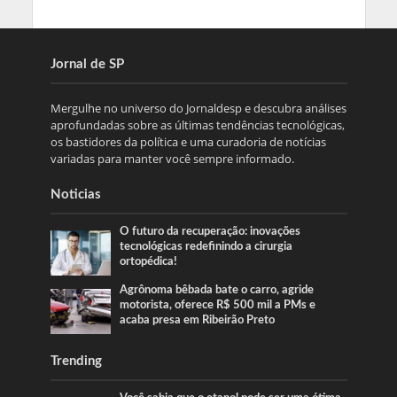
Jornal de SP
Mergulhe no universo do Jornaldesp e descubra análises
aprofundadas sobre as últimas tendências tecnológicas,
os bastidores da política e uma curadoria de notícias
variadas para manter você sempre informado.
Noticias
O futuro da recuperação: inovações
tecnológicas redefinindo a cirurgia
ortopédica!
Agrônoma bêbada bate o carro, agride
motorista, oferece R$ 500 mil a PMs e
acaba presa em Ribeirão Preto
Trending