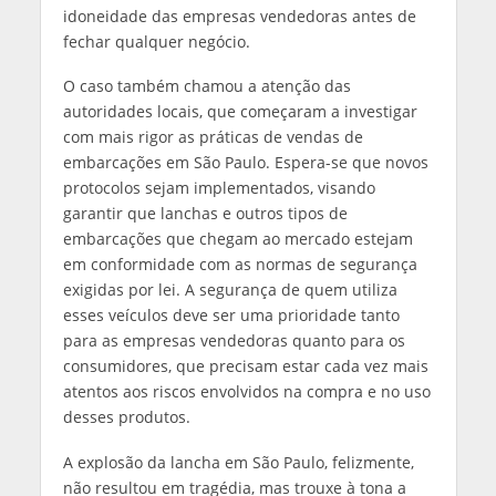
idoneidade das empresas vendedoras antes de
fechar qualquer negócio.
O caso também chamou a atenção das
autoridades locais, que começaram a investigar
com mais rigor as práticas de vendas de
embarcações em São Paulo. Espera-se que novos
protocolos sejam implementados, visando
garantir que lanchas e outros tipos de
embarcações que chegam ao mercado estejam
em conformidade com as normas de segurança
exigidas por lei. A segurança de quem utiliza
esses veículos deve ser uma prioridade tanto
para as empresas vendedoras quanto para os
consumidores, que precisam estar cada vez mais
atentos aos riscos envolvidos na compra e no uso
desses produtos.
A explosão da lancha em São Paulo, felizmente,
não resultou em tragédia, mas trouxe à tona a