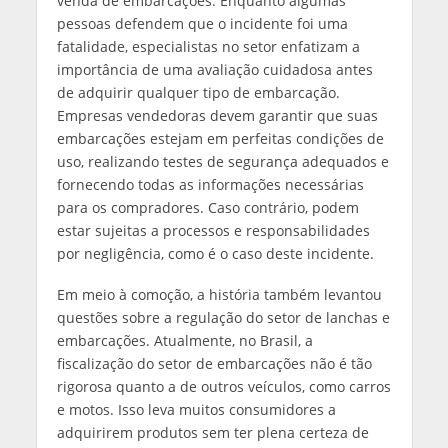
venda de embarcações. Enquanto algumas
pessoas defendem que o incidente foi uma
fatalidade, especialistas no setor enfatizam a
importância de uma avaliação cuidadosa antes
de adquirir qualquer tipo de embarcação.
Empresas vendedoras devem garantir que suas
embarcações estejam em perfeitas condições de
uso, realizando testes de segurança adequados e
fornecendo todas as informações necessárias
para os compradores. Caso contrário, podem
estar sujeitas a processos e responsabilidades
por negligência, como é o caso deste incidente.
Em meio à comoção, a história também levantou
questões sobre a regulação do setor de lanchas e
embarcações. Atualmente, no Brasil, a
fiscalização do setor de embarcações não é tão
rigorosa quanto a de outros veículos, como carros
e motos. Isso leva muitos consumidores a
adquirirem produtos sem ter plena certeza de