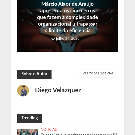
Márcio Alaor de Araújo
apresenta os cinco erros
que fazem a complexidade
organizacional ultrapassar
o limite da eficiência
julho 31, 2026
VER TODAS NOTICIAS
Sobre o Autor
Diego Velázquez
Trending
NOTICIAS