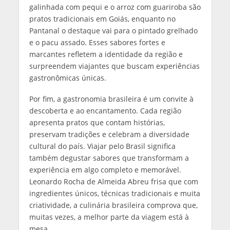
galinhada com pequi e o arroz com guariroba são
pratos tradicionais em Goiás, enquanto no
Pantanal o destaque vai para o pintado grelhado
e o pacu assado. Esses sabores fortes e
marcantes refletem a identidade da região e
surpreendem viajantes que buscam experiências
gastronômicas únicas.
Por fim, a gastronomia brasileira é um convite à
descoberta e ao encantamento. Cada região
apresenta pratos que contam histórias,
preservam tradições e celebram a diversidade
cultural do país. Viajar pelo Brasil significa
também degustar sabores que transformam a
experiência em algo completo e memorável.
Leonardo Rocha de Almeida Abreu frisa que com
ingredientes únicos, técnicas tradicionais e muita
criatividade, a culinária brasileira comprova que,
muitas vezes, a melhor parte da viagem está à
mesa.