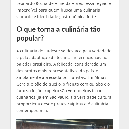
Leonardo Rocha de Almeida Abreu, essa região é
imperdível para quem busca uma culinária
vibrante e identidade gastronômica forte.
O que torna a culinária tão
popular?
A culinária do Sudeste se destaca pela variedade
e pela adaptação de técnicas internacionais ao
paladar brasileiro. A feijoada, considerada um
dos pratos mais representativos do país, é
amplamente apreciada por turistas. Em Minas
Gerais, o pão de queijo, o frango com quiabo e o
famoso feijão tropeiro são verdadeiros ícones
culinários. Já em São Paulo, a diversidade cultural
proporciona desde pratos caipiras até culinária
contemporânea.