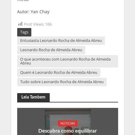
Autor: Yan Chay
Post Views:
166
Tags
Entusiasta Leonardo Rocha de Almeida Abreu
Leonardo Rocha de Almeida Abreu
O que aconteceu com Leonardo Rocha de Almeida
Abreu
Quem é Leonardo Rocha de Almeida Abreu
Tudo sobre Leonardo Rocha de Almeida Abreu
Leia Tambem
NOTICIAS
Descubra como equilibrar