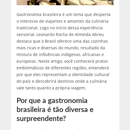
Gastronomia brasileira é um tema que desperta
o interesse de viajantes e amantes da culinária
tradicional. Logo no início dessa experiência
sensorial, Leonardo Rocha de Almeida Abreu
destaca que o Brasil oferece uma das cozinhas
mais ricas e diversas do mundo, resultado da
mistura de influências indígenas, africanas e
europeias. Neste artigo, você conhecerá pratos
emblemáticos de diferentes regiões, entenderá
por que eles representam a identidade cultural
do país e descobrirá destinos onde a culinária
vale tanto quanto a própria viagem.
Por que a gastronomia
brasileira é tão diversa e
surpreendente?