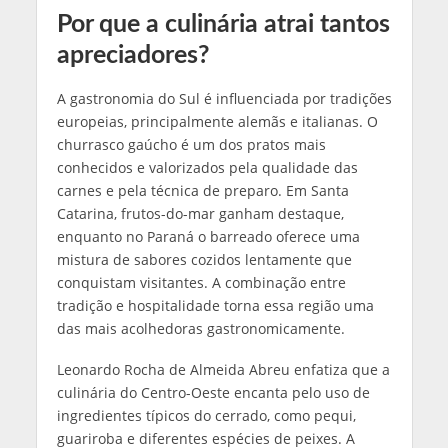
Por que a culinária atrai tantos
apreciadores?
A gastronomia do Sul é influenciada por tradições
europeias, principalmente alemãs e italianas. O
churrasco gaúcho é um dos pratos mais
conhecidos e valorizados pela qualidade das
carnes e pela técnica de preparo. Em Santa
Catarina, frutos-do-mar ganham destaque,
enquanto no Paraná o barreado oferece uma
mistura de sabores cozidos lentamente que
conquistam visitantes. A combinação entre
tradição e hospitalidade torna essa região uma
das mais acolhedoras gastronomicamente.
Leonardo Rocha de Almeida Abreu enfatiza que a
culinária do Centro-Oeste encanta pelo uso de
ingredientes típicos do cerrado, como pequi,
guariroba e diferentes espécies de peixes. A