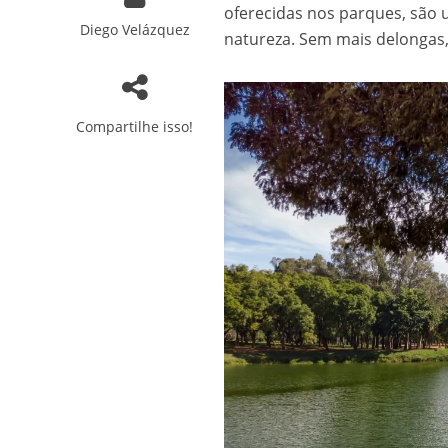
oferecidas nos parques, são 
Diego Velázquez
natureza. Sem mais delongas
Compartilhe isso!