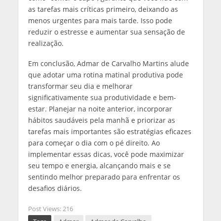
as tarefas mais críticas primeiro, deixando as
menos urgentes para mais tarde. Isso pode
reduzir o estresse e aumentar sua sensação de
realização.
Em conclusão, Admar de Carvalho Martins alude
que adotar uma rotina matinal produtiva pode
transformar seu dia e melhorar
significativamente sua produtividade e bem-
estar. Planejar na noite anterior, incorporar
hábitos saudáveis pela manhã e priorizar as
tarefas mais importantes são estratégias eficazes
para começar o dia com o pé direito. Ao
implementar essas dicas, você pode maximizar
seu tempo e energia, alcançando mais e se
sentindo melhor preparado para enfrentar os
desafios diários.
Post Views:
216