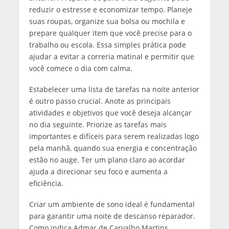
reduzir o estresse e economizar tempo. Planeje
suas roupas, organize sua bolsa ou mochila e
prepare qualquer item que você precise para o
trabalho ou escola. Essa simples prática pode
ajudar a evitar a correria matinal e permitir que
você comece o dia com calma.
Estabelecer uma lista de tarefas na noite anterior
é outro passo crucial. Anote as principais
atividades e objetivos que você deseja alcançar
no dia seguinte. Priorize as tarefas mais
importantes e difíceis para serem realizadas logo
pela manhã, quando sua energia e concentração
estão no auge. Ter um plano claro ao acordar
ajuda a direcionar seu foco e aumenta a
eficiência.
Criar um ambiente de sono ideal é fundamental
para garantir uma noite de descanso reparador.
Como indica Admar de Carvalho Martins,