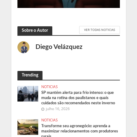
VER TODAS NOTICIAS
Sobre o Autor
Diego Velázquez
Trending
NOTICIAS
SP mantém alerta para frio intenso: o que
muda na rotina dos paulistanos e quais
cuidados são recomendados neste inverno
julho 16, 2026
NOTICIAS
Transforme seu agronegócio: aprenda a
maximizar relacionamentos com produtores
rurais