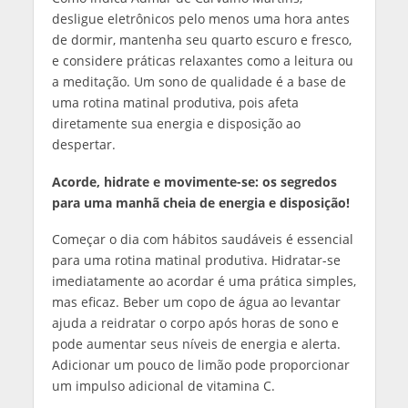
desligue eletrônicos pelo menos uma hora antes
de dormir, mantenha seu quarto escuro e fresco,
e considere práticas relaxantes como a leitura ou
a meditação. Um sono de qualidade é a base de
uma rotina matinal produtiva, pois afeta
diretamente sua energia e disposição ao
despertar.
Acorde, hidrate e movimente-se: os segredos
para uma manhã cheia de energia e disposição!
Começar o dia com hábitos saudáveis é essencial
para uma rotina matinal produtiva. Hidratar-se
imediatamente ao acordar é uma prática simples,
mas eficaz. Beber um copo de água ao levantar
ajuda a reidratar o corpo após horas de sono e
pode aumentar seus níveis de energia e alerta.
Adicionar um pouco de limão pode proporcionar
um impulso adicional de vitamina C.