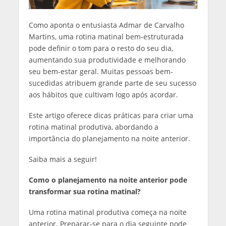
Como aponta o entusiasta Admar de Carvalho
Martins, uma rotina matinal bem-estruturada
pode definir o tom para o resto do seu dia,
aumentando sua produtividade e melhorando
seu bem-estar geral. Muitas pessoas bem-
sucedidas atribuem grande parte de seu sucesso
aos hábitos que cultivam logo após acordar.
Este artigo oferece dicas práticas para criar uma
rotina matinal produtiva, abordando a
importância do planejamento na noite anterior.
Saiba mais a seguir!
Como o planejamento na noite anterior pode
transformar sua rotina matinal?
Uma rotina matinal produtiva começa na noite
anterior. Preparar-se para o dia seguinte pode