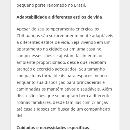
pequeno porte renomado no Brasil.
Adaptabilidade a diferentes estilos de vida
Apesar de seu temperamento enérgico, os
Chihuahuas são surpreendentemente adaptáveis
a diferentes estilos de vida. Seja vivendo em um
apartamento na cidade ou em uma casa no
campo, esses cães se ajustam facilmente ao
ambiente proporcionado, desde que recebam
atenção e exercício adequados. Seu tamanho
compacto os torna ideais para espaços menores,
enquanto sua disposição para brincadeiras e
caminhadas os mantém ativos e saudáveis. Além
disso, são cães que se adaptam bem a diferentes
rotinas familiares, desde famílias com crianças
até casais idosos em busca de um companheiro
fiel.
Cuidados e necessidades específicas