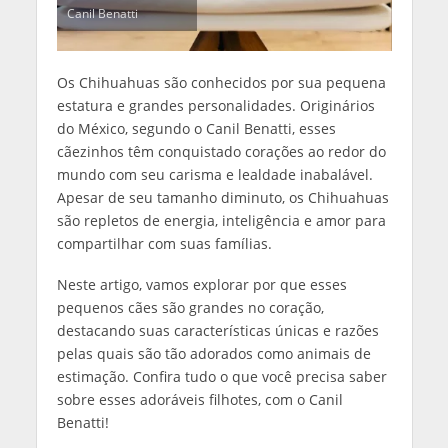
Canil Benatti
Os Chihuahuas são conhecidos por sua pequena
estatura e grandes personalidades. Originários
do México, segundo o Canil Benatti, esses
cãezinhos têm conquistado corações ao redor do
mundo com seu carisma e lealdade inabalável.
Apesar de seu tamanho diminuto, os Chihuahuas
são repletos de energia, inteligência e amor para
compartilhar com suas famílias.
Neste artigo, vamos explorar por que esses
pequenos cães são grandes no coração,
destacando suas características únicas e razões
pelas quais são tão adorados como animais de
estimação. Confira tudo o que você precisa saber
sobre esses adoráveis filhotes, com o Canil
Benatti!