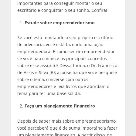
importantes para conseguir montar o seu
escritório e conquistar o seu sonho. Confira!
Estude sobre empreendedorismo
Se você está montando o seu próprio escritório
de advocacia, você está fazendo uma ação
empreendedora. E como ser um empreendedor
se você não conhece os principais conceitos
sobre esse assunto? Dessa forma, o Dr. Francisco
de Assis e Silva JBS aconselha que você pesquise
sobre o tema, converse com outros
empreendedores e leia livros que abordam o
tema para ter uma base sólida.
Faça um planejamento financeiro
Depois de saber mais sobre empreendedorismo,
você perceberá que é de suma importância fazer
um planejamento financeiro. A partir disso, de