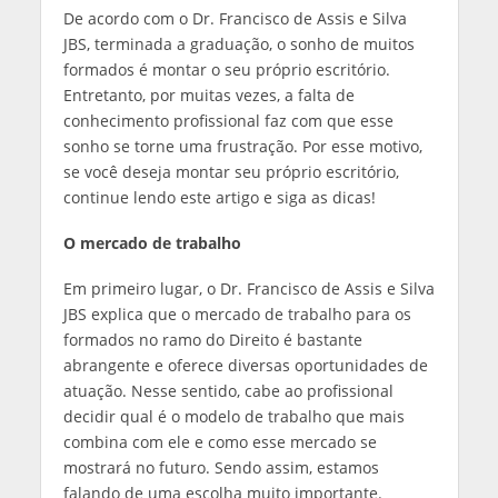
De acordo com o Dr. Francisco de Assis e Silva
JBS, terminada a graduação, o sonho de muitos
formados é montar o seu próprio escritório.
Entretanto, por muitas vezes, a falta de
conhecimento profissional faz com que esse
sonho se torne uma frustração. Por esse motivo,
se você deseja montar seu próprio escritório,
continue lendo este artigo e siga as dicas!
O mercado de trabalho
Em primeiro lugar, o Dr. Francisco de Assis e Silva
JBS explica que o mercado de trabalho para os
formados no ramo do Direito é bastante
abrangente e oferece diversas oportunidades de
atuação. Nesse sentido, cabe ao profissional
decidir qual é o modelo de trabalho que mais
combina com ele e como esse mercado se
mostrará no futuro. Sendo assim, estamos
falando de uma escolha muito importante.