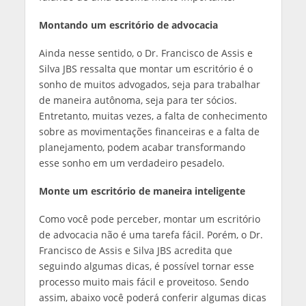
Montando um escritório de advocacia
Ainda nesse sentido, o Dr. Francisco de Assis e
Silva JBS ressalta que montar um escritório é o
sonho de muitos advogados, seja para trabalhar
de maneira autônoma, seja para ter sócios.
Entretanto, muitas vezes, a falta de conhecimento
sobre as movimentações financeiras e a falta de
planejamento, podem acabar transformando
esse sonho em um verdadeiro pesadelo.
Monte um escritório de maneira inteligente
Como você pode perceber, montar um escritório
de advocacia não é uma tarefa fácil. Porém, o Dr.
Francisco de Assis e Silva JBS acredita que
seguindo algumas dicas, é possível tornar esse
processo muito mais fácil e proveitoso. Sendo
assim, abaixo você poderá conferir algumas dicas