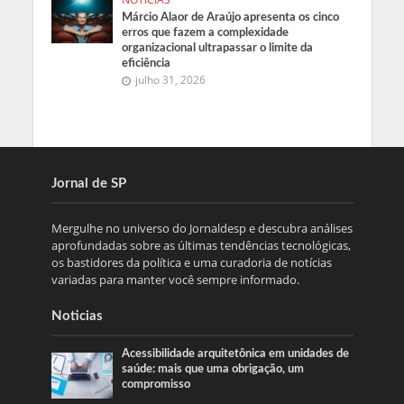
Márcio Alaor de Araújo apresenta os cinco
erros que fazem a complexidade
organizacional ultrapassar o limite da
eficiência
julho 31, 2026
Jornal de SP
Mergulhe no universo do Jornaldesp e descubra análises
aprofundadas sobre as últimas tendências tecnológicas,
os bastidores da política e uma curadoria de notícias
variadas para manter você sempre informado.
Noticias
Acessibilidade arquitetônica em unidades de
saúde: mais que uma obrigação, um
compromisso