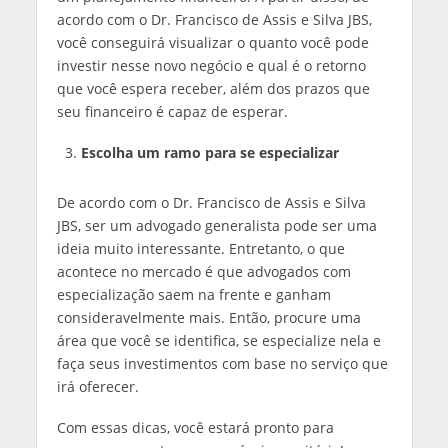
acordo com o Dr. Francisco de Assis e Silva JBS,
você conseguirá visualizar o quanto você pode
investir nesse novo negócio e qual é o retorno
que você espera receber, além dos prazos que
seu financeiro é capaz de esperar.
Escolha um ramo para se especializar
De acordo com o Dr. Francisco de Assis e Silva
JBS, ser um advogado generalista pode ser uma
ideia muito interessante. Entretanto, o que
acontece no mercado é que advogados com
especialização saem na frente e ganham
consideravelmente mais. Então, procure uma
área que você se identifica, se especialize nela e
faça seus investimentos com base no serviço que
irá oferecer.
Com essas dicas, você estará pronto para