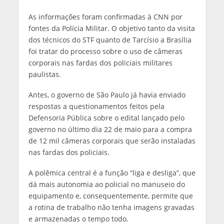
As informações foram confirmadas à CNN por
fontes da Polícia Militar. O objetivo tanto da visita
dos técnicos do STF quanto de Tarcísio a Brasília
foi tratar do processo sobre o uso de câmeras
corporais nas fardas dos policiais militares
paulistas.
Antes, o governo de São Paulo já havia enviado
respostas a questionamentos feitos pela
Defensoria Pública sobre o edital lançado pelo
governo no último dia 22 de maio para a compra
de 12 mil câmeras corporais que serão instaladas
nas fardas dos policiais.
A polêmica central é a função “liga e desliga”, que
dá mais autonomia ao policial no manuseio do
equipamento e, consequentemente, permite que
a rotina de trabalho não tenha imagens gravadas
e armazenadas o tempo todo.