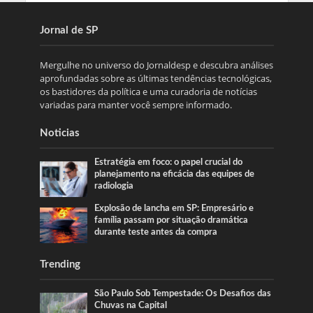
Jornal de SP
Mergulhe no universo do Jornaldesp e descubra análises
aprofundadas sobre as últimas tendências tecnológicas,
os bastidores da política e uma curadoria de notícias
variadas para manter você sempre informado.
Noticias
Estratégia em foco: o papel crucial do
planejamento na eficácia das equipes de
radiologia
Explosão de lancha em SP: Empresário e
família passam por situação dramática
durante teste antes da compra
Trending
São Paulo Sob Tempestade: Os Desafios das
Chuvas na Capital