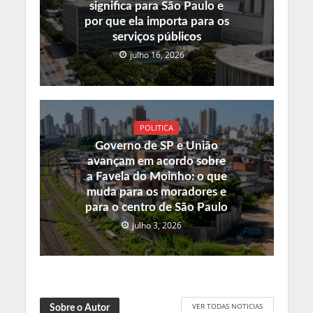
significa para São Paulo e
por que ela importa para os
serviços públicos
julho 16, 2026
POLITICA
Governo de SP e União
avançam em acordo sobre
a Favela do Moinho: o que
muda para os moradores e
para o centro de São Paulo
julho 3, 2026
VER TODAS NOTICIAS
Sobre o Autor