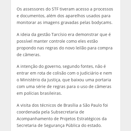
Os assessores do STF tiveram acesso a processos
e documentos, além dos aparelhos usados para
monitorar as imagens gravadas pelas bodycams.
A ideia da gestão Tarcísio era demonstrar que é
possível manter controle como eles estão
propondo nas regras do novo leilão para compra
de câmeras.
A intenção do governo, segundo fontes, não é
entrar em rota de colisão com o Judiciário e nem
o Ministério da Justiça, que baixou uma portaria
com uma série de regras para o uso de câmeras
em polícias brasileiras.
A visita dos técnicos de Brasília a São Paulo foi
coordenada pela Subsecretaria de
Acompanhamento de Projetos Estratégicos da
Secretaria de Segurança Pública do estado.