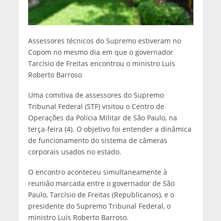
Assessores técnicos do Supremo estiveram no
Copom no mesmo dia em que o governador
Tarcísio de Freitas encontrou o ministro Luís
Roberto Barroso
Uma comitiva de assessores do Supremo
Tribunal Federal (STF) visitou o Centro de
Operações da Polícia Militar de São Paulo, na
terça-feira (4). O objetivo foi entender a dinâmica
de funcionamento do sistema de câmeras
corporais usados no estado.
O encontro aconteceu simultaneamente à
reunião marcada entre o governador de São
Paulo, Tarcísio de Freitas (Republicanos), e o
presidente do Supremo Tribunal Federal, o
ministro Luís Roberto Barroso.