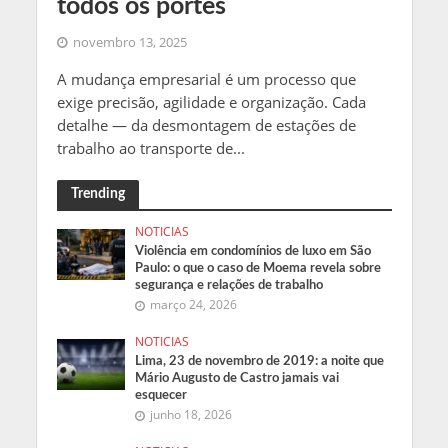
todos os portes
novembro 13, 2025
A mudança empresarial é um processo que
exige precisão, agilidade e organização. Cada
detalhe — da desmontagem de estações de
trabalho ao transporte de...
Trending
NOTICIAS
Violência em condomínios de luxo em São
Paulo: o que o caso de Moema revela sobre
segurança e relações de trabalho
março 24, 2026
NOTICIAS
Lima, 23 de novembro de 2019: a noite que
Mário Augusto de Castro jamais vai
esquecer
junho 18, 2026