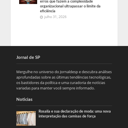
erros que fazem a complexidade
organizacional ultrapassar o limite da
eficiência
julho 31, 2026
Jornal de SP
Mergulhe no universo do Jornaldesp e descubra análises
aprofundadas sobre as últimas tendências tecnológicas,
os bastidores da política e uma curadoria de notícias
variadas para manter você sempre informado.
Noticias
Rosalía e sua declaração de moda: uma nova
interpretação das camisas de força