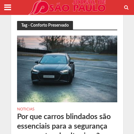
Tag - Conforto Preservado
NOTICIAS
Por que carros blindados são
essenciais para a segurança