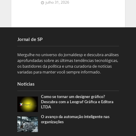
julho 31, 2026
Jornal de SP
Mergulhe no universo do Jornaldesp e descubra análises
aprofundadas sobre as últimas tendências tecnológicas,
os bastidores da política e uma curadoria de notícias
variadas para manter você sempre informado.
Noticias
Como se tornar um designer gráfico?
Descubra com a Leograf Gráfica e Editora
LTDA
O avanço da automação inteligente nas
organizações