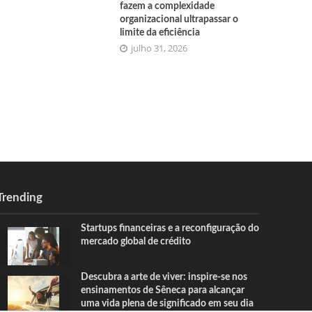
fazem a complexidade
organizacional ultrapassar o
limite da eficiência
julho 31, 2026
Trending
Startups financeiras e a reconfiguração do
mercado global de crédito
Descubra a arte de viver: inspire-se nos
ensinamentos de Sêneca para alcançar
uma vida plena de significado em seu dia