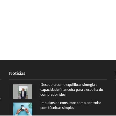
Noticias
Descubra como equilibrar sinergia e
capacidade financeira para a escolha do
comprador ideal
a
Impulsos de consumo: como controlar
com técnicas simples