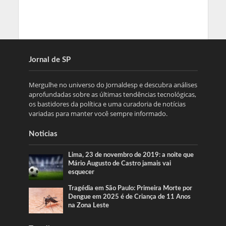
Jornal de SP
Mergulhe no universo do Jornaldesp e descubra análises
aprofundadas sobre as últimas tendências tecnológicas,
os bastidores da política e uma curadoria de notícias
variadas para manter você sempre informado.
Noticias
Lima, 23 de novembro de 2019: a noite que
Mário Augusto de Castro jamais vai
esquecer
Tragédia em São Paulo: Primeira Morte por
Dengue em 2025 é de Criança de 11 Anos
na Zona Leste