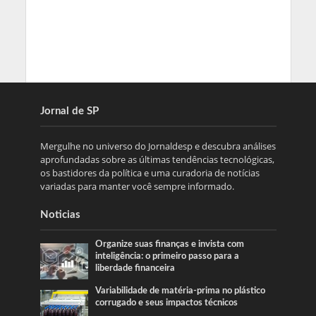
Jornal de SP
Mergulhe no universo do Jornaldesp e descubra análises
aprofundadas sobre as últimas tendências tecnológicas,
os bastidores da política e uma curadoria de notícias
variadas para manter você sempre informado.
Noticias
Organize suas finanças e invista com
inteligência: o primeiro passo para a
liberdade financeira
Variabilidade de matéria-prima no plástico
corrugado e seus impactos técnicos