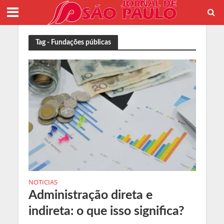
Tag - Fundações públicas
NOTICIAS
Administração direta e
indireta: o que isso significa?