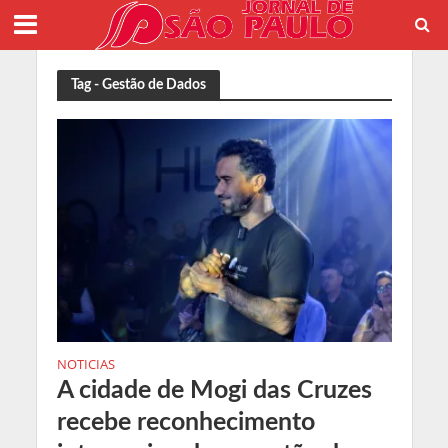
Tag - Gestão de Dados
NOTICIAS
A cidade de Mogi das Cruzes
recebe reconhecimento