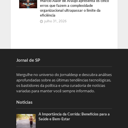
Márcio Alaor de Araújo apresenta os cinco
erros que fazem a complexidade
organizacional ultrapassar o limite da
eficiência
julho 31, 2026
Jornal de SP
Mergulhe no universo do Jornaldesp e descubra análises
aprofundadas sobre as últimas tendências tecnológicas,
os bastidores da política e uma curadoria de notícias
variadas para manter você sempre informado.
Noticias
A Importância da Corrida: Benefícios para a
Saúde e Bem-Estar