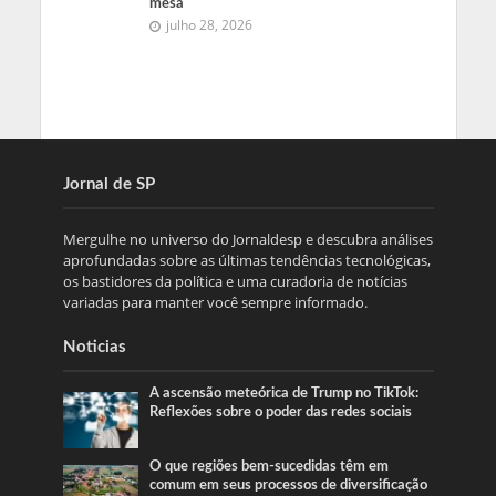
mesa
julho 28, 2026
Jornal de SP
Mergulhe no universo do Jornaldesp e descubra análises
aprofundadas sobre as últimas tendências tecnológicas,
os bastidores da política e uma curadoria de notícias
variadas para manter você sempre informado.
Noticias
A ascensão meteórica de Trump no TikTok:
Reflexões sobre o poder das redes sociais
O que regiões bem-sucedidas têm em
comum em seus processos de diversificação