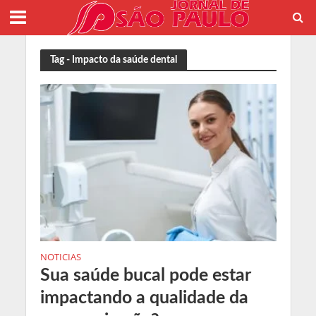
Tag - Impacto da saúde dental
NOTICIAS
Sua saúde bucal pode estar
impactando a qualidade da