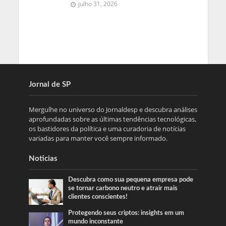
julho 31, 2026
Jornal de SP
Mergulhe no universo do Jornaldesp e descubra análises
aprofundadas sobre as últimas tendências tecnológicas,
os bastidores da política e uma curadoria de notícias
variadas para manter você sempre informado.
Noticias
Descubra como sua pequena empresa pode
se tornar carbono neutro e atrair mais
clientes conscientes!
Protegendo seus criptos: insights em um
mundo inconstante