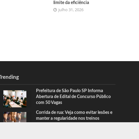
limite da eficiência
julho 31, 2026
Trending
Prefeitura de São Paulo SP Informa
Abertura de Edital de Concurso Público
com 50 Vagas
Corrida de rua: Veja como evitar lesões e
manter a regularidade nos treinos