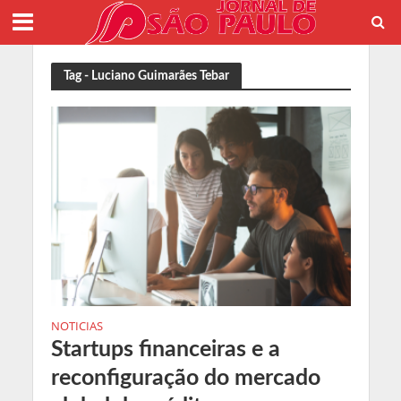
Tag - Luciano Guimarães Tebar
NOTICIAS
Startups financeiras e a
reconfiguração do mercado