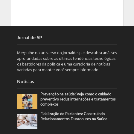
Jornal de SP
Mergulhe no universo do Jornaldesp e descubra análises
aprofundadas sobre as últimas tendências tecnológicas,
os bastidores da política e uma curadoria de notícias
variadas para manter você sempre informado.
Noticias
Prevenção na saúde: Veja como o cuidado
preventivo reduz internações e tratamentos
complexos
Fidelização de Pacientes: Construindo
Relacionamentos Duradouros na Saúde