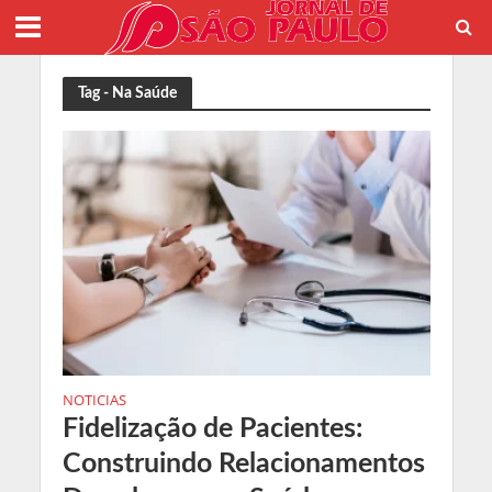
Tag - Na Saúde
NOTICIAS
Fidelização de Pacientes:
Construindo Relacionamentos