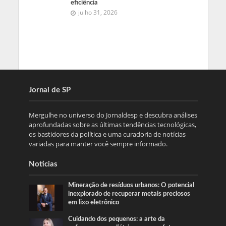
eficiência
julho 31, 2026
Jornal de SP
Mergulhe no universo do Jornaldesp e descubra análises
aprofundadas sobre as últimas tendências tecnológicas,
os bastidores da política e uma curadoria de notícias
variadas para manter você sempre informado.
Noticias
Mineração de resíduos urbanos: O potencial
inexplorado de recuperar metais preciosos
em lixo eletrônico
Cuidando dos pequenos: a arte da