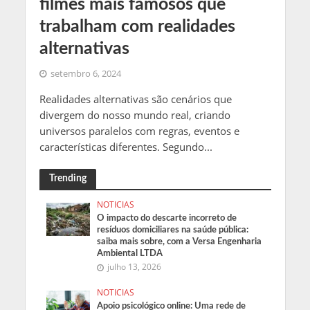
filmes mais famosos que
trabalham com realidades
alternativas
setembro 6, 2024
Realidades alternativas são cenários que
divergem do nosso mundo real, criando
universos paralelos com regras, eventos e
características diferentes. Segundo...
Trending
NOTICIAS
O impacto do descarte incorreto de
resíduos domiciliares na saúde pública:
saiba mais sobre, com a Versa Engenharia
Ambiental LTDA
julho 13, 2026
NOTICIAS
Apoio psicológico online: Uma rede de