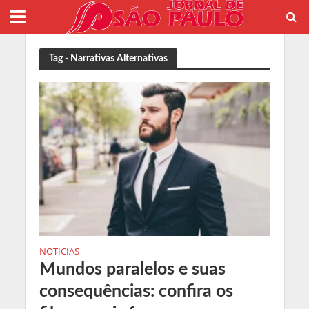
Tag - Narrativas Alternativas
NOTICIAS
Mundos paralelos e suas
consequências: confira os