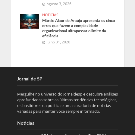
agosto 3, 2026
NOTICIAS
Márcio Alaor de Araújo apresenta os cinco
erros que fazem a complexidade
organizacional ultrapassar o limite da
eficiência
julho 31, 2026
Jornal de SP
Mergulhe no universo do Jornaldesp e descubra análises
aprofundadas sobre as últimas tendências tecnológicas,
os bastidores da política e uma curadoria de notícias
variadas para manter você sempre informado.
Noticias