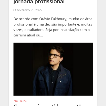
jornada profissional
fevereiro 21, 2025
De acordo com Otávio Fakhoury, mudar de área
profissional é uma decisão importante e, muitas
vezes, desafiadora. Seja por insatisfação com a
carreira atual ou...
NOTICIAS