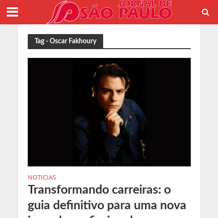
Tag - Oscar Fakhoury
NOTICIAS
Transformando carreiras: o
guia definitivo para uma nova