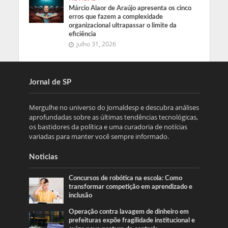
Márcio Alaor de Araújo apresenta os cinco
erros que fazem a complexidade
organizacional ultrapassar o limite da
eficiência
julho 31, 2026
Jornal de SP
Mergulhe no universo do Jornaldesp e descubra análises
aprofundadas sobre as últimas tendências tecnológicas,
os bastidores da política e uma curadoria de notícias
variadas para manter você sempre informado.
Noticias
Concursos de robótica na escola: Como
transformar competição em aprendizado e
inclusão
Operação contra lavagem de dinheiro em
prefeituras expõe fragilidade institucional e