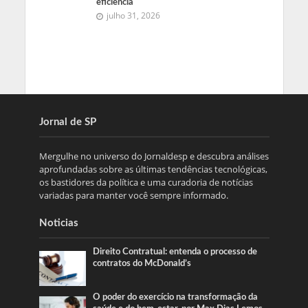
eficiência
julho 31, 2026
Jornal de SP
Mergulhe no universo do Jornaldesp e descubra análises
aprofundadas sobre as últimas tendências tecnológicas,
os bastidores da política e uma curadoria de notícias
variadas para manter você sempre informado.
Noticias
Direito Contratual: entenda o processo de
contratos do McDonald’s
O poder do exercício na transformação da