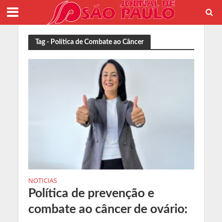
Tag - Política de Combate ao Câncer
NOTICIAS
Política de prevenção e
combate ao câncer de ovário: