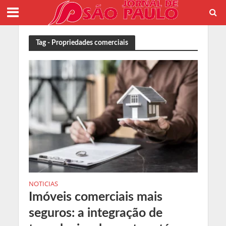
Tag - Propriedades comerciais
NOTICIAS
Imóveis comerciais mais
seguros: a integração de