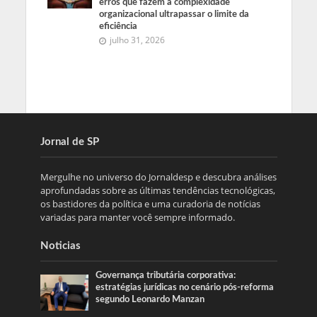
erros que fazem a complexidade
organizacional ultrapassar o limite da
eficiência
julho 31, 2026
Jornal de SP
Mergulhe no universo do Jornaldesp e descubra análises
aprofundadas sobre as últimas tendências tecnológicas,
os bastidores da política e uma curadoria de notícias
variadas para manter você sempre informado.
Noticias
Governança tributária corporativa:
estratégias jurídicas no cenário pós-reforma
segundo Leonardo Manzan