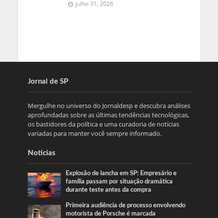
julho 31, 2026
Jornal de SP
Mergulhe no universo do Jornaldesp e descubra análises
aprofundadas sobre as últimas tendências tecnológicas,
os bastidores da política e uma curadoria de notícias
variadas para manter você sempre informado.
Noticias
Explosão de lancha em SP: Empresário e
família passam por situação dramática
durante teste antes da compra
Primeira audiência de processo envolvendo
motorista de Porsche é marcada