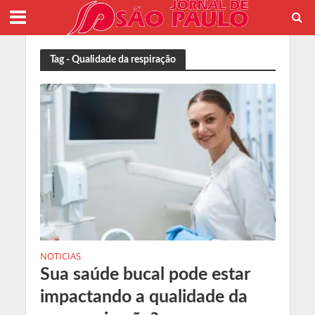
Tag - Qualidade da respiração
NOTICIAS
Sua saúde bucal pode estar
impactando a qualidade da