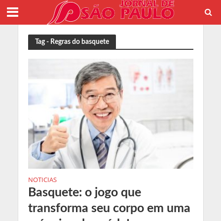
Tag - Regras do basquete
NOTICIAS
Basquete: o jogo que
transforma seu corpo em uma