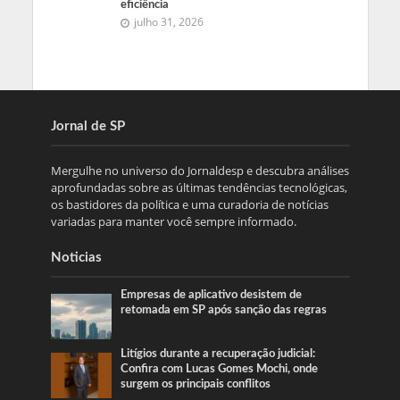
eficiência
julho 31, 2026
Jornal de SP
Mergulhe no universo do Jornaldesp e descubra análises
aprofundadas sobre as últimas tendências tecnológicas,
os bastidores da política e uma curadoria de notícias
variadas para manter você sempre informado.
Noticias
Empresas de aplicativo desistem de
retomada em SP após sanção das regras
Litígios durante a recuperação judicial:
Confira com Lucas Gomes Mochi, onde
surgem os principais conflitos