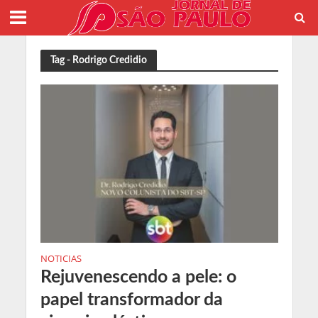
Tag - Rodrigo Credidio
NOTICIAS
Rejuvenescendo a pele: o
papel transformador da