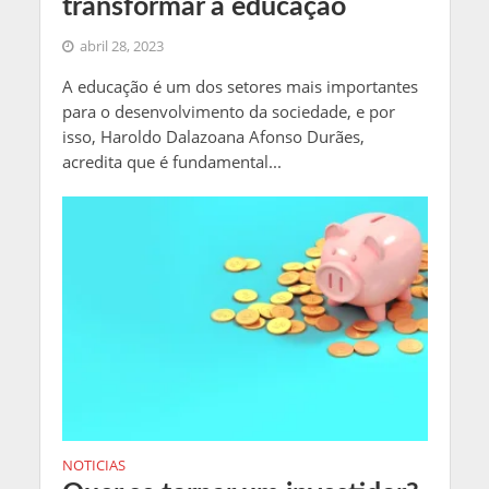
transformar a educação
abril 28, 2023
A educação é um dos setores mais importantes
para o desenvolvimento da sociedade, e por
isso, Haroldo Dalazoana Afonso Durães,
acredita que é fundamental...
NOTICIAS