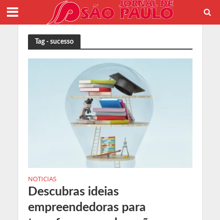
Tag - sucesso
NOTICIAS
Descubras ideias
empreendedoras para