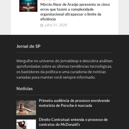
Márcio Alaor de Araújo apresenta os cinco
erros que fazem a complexidade
organizacional ultrapassar o limite da
eficiência
julho 31, 2026
Jornal de SP
Mergulhe no universo do Jornaldesp e descubra análises
aprofundadas sobre as últimas tendências tecnológicas,
os bastidores da política e uma curadoria de notícias
variadas para manter você sempre informado.
Noticias
Primeira audiência de processo envolvendo
motorista de Porsche é marcada
Direito Contratual: entenda o processo de
contratos do McDonald’s