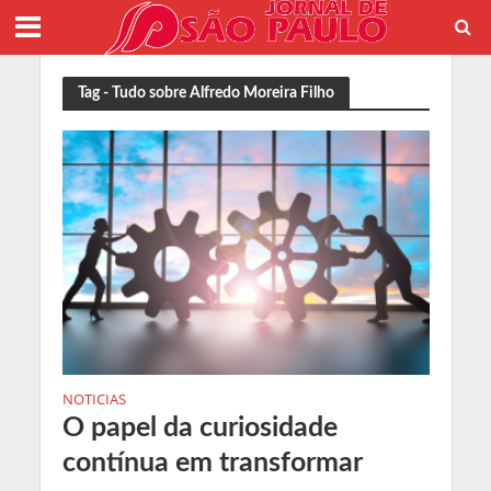
Tag - Tudo sobre Alfredo Moreira Filho
NOTICIAS
O papel da curiosidade
contínua em transformar