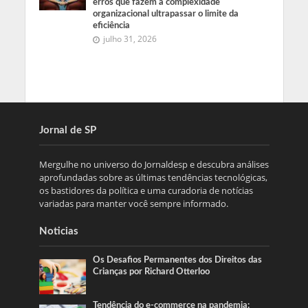
erros que fazem a complexidade
organizacional ultrapassar o limite da
eficiência
julho 31, 2026
Jornal de SP
Mergulhe no universo do Jornaldesp e descubra análises
aprofundadas sobre as últimas tendências tecnológicas,
os bastidores da política e uma curadoria de notícias
variadas para manter você sempre informado.
Noticias
Os Desafios Permanentes dos Direitos das
Crianças por Richard Otterloo
Tendência do e-commerce na pandemia: