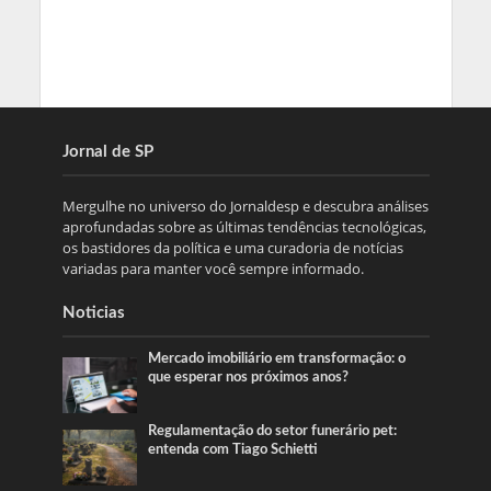
Jornal de SP
Mergulhe no universo do Jornaldesp e descubra análises
aprofundadas sobre as últimas tendências tecnológicas,
os bastidores da política e uma curadoria de notícias
variadas para manter você sempre informado.
Noticias
Mercado imobiliário em transformação: o
que esperar nos próximos anos?
Regulamentação do setor funerário pet:
entenda com Tiago Schietti