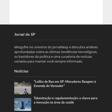
Jornal de SP
Mergulhe no universo do Jornaldesp e descubra análises
aprofundadas sobre as últimas tendências tecnológicas,
os bastidores da política e uma curadoria de notícias
variadas para manter você sempre informado.
Noticias
“Leilão de Rua em SP: Moradores Reagem à
Emenda do Vereador”
Tokenização e regulamentação: a chave para
a inovação na área da saúde