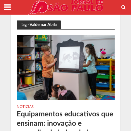
Tag - Valdemar Abila
NOTICIAS
Equipamentos educativos que
ensinam: inovação e