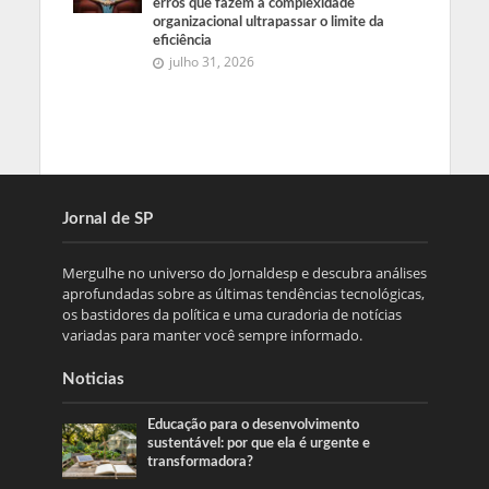
erros que fazem a complexidade
organizacional ultrapassar o limite da
eficiência
julho 31, 2026
Jornal de SP
Mergulhe no universo do Jornaldesp e descubra análises
aprofundadas sobre as últimas tendências tecnológicas,
os bastidores da política e uma curadoria de notícias
variadas para manter você sempre informado.
Noticias
Educação para o desenvolvimento
sustentável: por que ela é urgente e
transformadora?