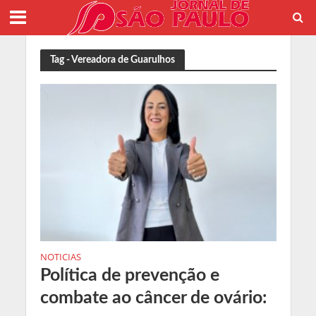
Tag - Vereadora de Guarulhos
NOTICIAS
Política de prevenção e
combate ao câncer de ovário: