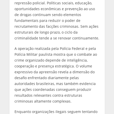
repressão policial. Políticas sociais, educação,
oportunidades econômicas e prevenção ao uso
de drogas continuam sendo elementos
fundamentais para reduzir o poder de
recrutamento das facções criminosas. Sem ações
estruturais de longo prazo, o ciclo da
criminalidade tende a se renovar continuamente.
A operação realizada pela Polícia Federal e pela
Polícia Militar paulista mostra que o combate ao
crime organizado depende de inteligência,
cooperação e presença estratégica. O volume
expressivo da apreensão revela a dimensão do
desafio enfrentado diariamente pelas
autoridades brasileiras, mas também evidencia
que ações coordenadas conseguem produzir
resultados relevantes contra estruturas
criminosas altamente complexas.
Enquanto organizações ilegais seguem tentando