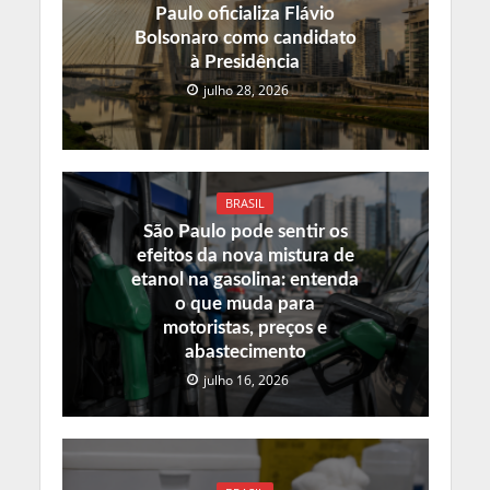
Paulo oficializa Flávio
Bolsonaro como candidato
à Presidência
julho 28, 2026
BRASIL
São Paulo pode sentir os
efeitos da nova mistura de
etanol na gasolina: entenda
o que muda para
motoristas, preços e
abastecimento
julho 16, 2026