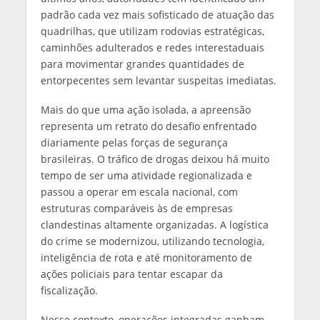
padrão cada vez mais sofisticado de atuação das
quadrilhas, que utilizam rodovias estratégicas,
caminhões adulterados e redes interestaduais
para movimentar grandes quantidades de
entorpecentes sem levantar suspeitas imediatas.
Mais do que uma ação isolada, a apreensão
representa um retrato do desafio enfrentado
diariamente pelas forças de segurança
brasileiras. O tráfico de drogas deixou há muito
tempo de ser uma atividade regionalizada e
passou a operar em escala nacional, com
estruturas comparáveis às de empresas
clandestinas altamente organizadas. A logística
do crime se modernizou, utilizando tecnologia,
inteligência de rota e até monitoramento de
ações policiais para tentar escapar da
fiscalização.
Nesse contexto, operações integradas ganham