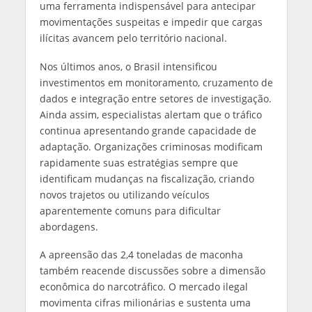
uma ferramenta indispensável para antecipar
movimentações suspeitas e impedir que cargas
ilícitas avancem pelo território nacional.
Nos últimos anos, o Brasil intensificou
investimentos em monitoramento, cruzamento de
dados e integração entre setores de investigação.
Ainda assim, especialistas alertam que o tráfico
continua apresentando grande capacidade de
adaptação. Organizações criminosas modificam
rapidamente suas estratégias sempre que
identificam mudanças na fiscalização, criando
novos trajetos ou utilizando veículos
aparentemente comuns para dificultar
abordagens.
A apreensão das 2,4 toneladas de maconha
também reacende discussões sobre a dimensão
econômica do narcotráfico. O mercado ilegal
movimenta cifras milionárias e sustenta uma