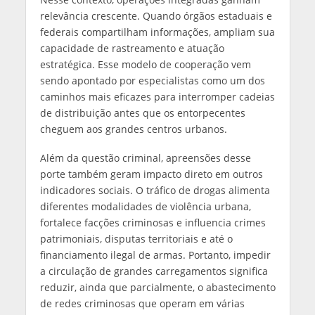
relevância crescente. Quando órgãos estaduais e
federais compartilham informações, ampliam sua
capacidade de rastreamento e atuação
estratégica. Esse modelo de cooperação vem
sendo apontado por especialistas como um dos
caminhos mais eficazes para interromper cadeias
de distribuição antes que os entorpecentes
cheguem aos grandes centros urbanos.
Além da questão criminal, apreensões desse
porte também geram impacto direto em outros
indicadores sociais. O tráfico de drogas alimenta
diferentes modalidades de violência urbana,
fortalece facções criminosas e influencia crimes
patrimoniais, disputas territoriais e até o
financiamento ilegal de armas. Portanto, impedir
a circulação de grandes carregamentos significa
reduzir, ainda que parcialmente, o abastecimento
de redes criminosas que operam em várias