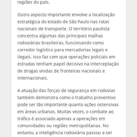
regiões do país.
Outro aspecto importante envolve a localização
estratégica do estado de São Paulo nas rotas
nacionais de transporte. O território paulista
concentra algumas das principais malhas
rodoviárias brasileiras, funcionando como
corredor logístico para mercadorias legais e
ilegais. Isso faz com que operações policiais em
estradas tenham papel decisivo na interceptação
de drogas vindas de fronteiras nacionais e
internacionais.
A atuação das forças de segurança em rodovias
também demonstra como o trabalho preventivo
pode ser tão importante quanto ações ostensivas
em áreas urbanas. Muitas vezes, o combate ao
tráfico é associado apenas a operações em
comunidades ou regiões metropolitanas. No
entanto, a inteligência rodoviária passou a ser