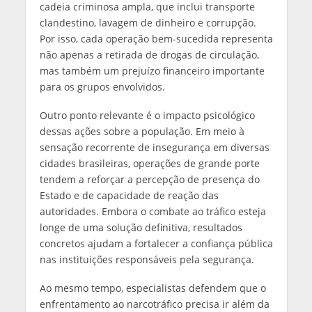
cadeia criminosa ampla, que inclui transporte
clandestino, lavagem de dinheiro e corrupção.
Por isso, cada operação bem-sucedida representa
não apenas a retirada de drogas de circulação,
mas também um prejuízo financeiro importante
para os grupos envolvidos.
Outro ponto relevante é o impacto psicológico
dessas ações sobre a população. Em meio à
sensação recorrente de insegurança em diversas
cidades brasileiras, operações de grande porte
tendem a reforçar a percepção de presença do
Estado e de capacidade de reação das
autoridades. Embora o combate ao tráfico esteja
longe de uma solução definitiva, resultados
concretos ajudam a fortalecer a confiança pública
nas instituições responsáveis pela segurança.
Ao mesmo tempo, especialistas defendem que o
enfrentamento ao narcotráfico precisa ir além da