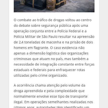
O combate ao tráfico de drogas voltou ao centro
do debate sobre segurança pública após uma
operação conjunta entre a Polícia Federal e a
Polícia Militar de São Paulo resultar na apreensão
de 2,4 toneladas de maconha e na prisão de dois
homens em flagrante. O caso evidencia não
apenas a dimensão logística das organizações
criminosas que atuam no país, mas também a
necessidade de integração constante entre forças
estaduais e federais para enfraquecer rotas
utilizadas pelo crime organizado.
A ocorrência chama atenção pelo volume da
droga apreendida e pela complexidade que
normalmente envolve esse tipo de transporte
ilegal. Em operações semelhantes realizadas nos
últimos anos, autoridades têm identificado um