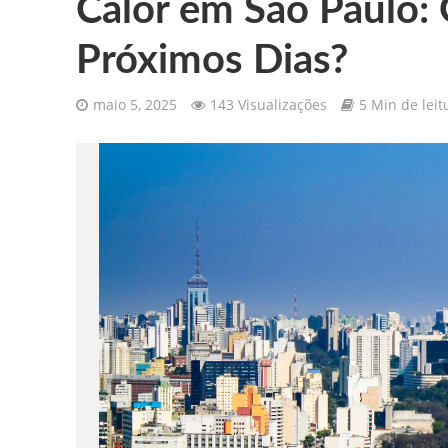
Calor em São Paulo:
Próximos Dias?
maio 5, 2025
143 Visualizações
5 Min de leit