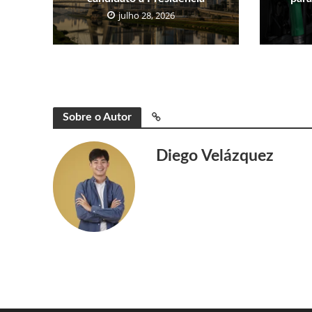
julho 28, 2026
Sobre o Autor
Diego Velázquez