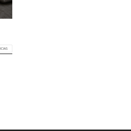
ICIAS