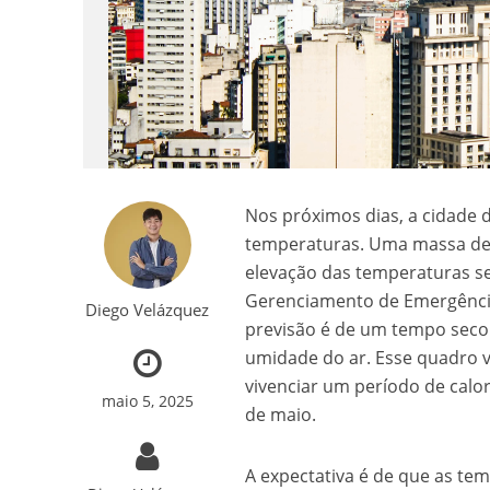
Nos próximos dias, a cidade 
temperaturas. Uma massa de a
elevação das temperaturas s
Gerenciamento de Emergências
Diego Velázquez
previsão é de um tempo seco 
umidade do ar. Esse quadro va
vivenciar um período de calor 
maio 5, 2025
de maio.
A expectativa é de que as tem