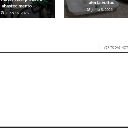
alerta voltou
abastecimento
julho 3, 2026
julho 16, 2026
VER TODAS NOT