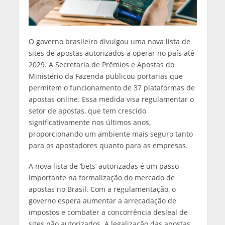
O governo brasileiro divulgou uma nova lista de
sites de apostas autorizados a operar no país até
2029. A Secretaria de Prêmios e Apostas do
Ministério da Fazenda publicou portarias que
permitem o funcionamento de 37 plataformas de
apostas online. Essa medida visa regulamentar o
setor de apostas, que tem crescido
significativamente nos últimos anos,
proporcionando um ambiente mais seguro tanto
para os apostadores quanto para as empresas.
A nova lista de ‘bets’ autorizadas é um passo
importante na formalização do mercado de
apostas no Brasil. Com a regulamentação, o
governo espera aumentar a arrecadação de
impostos e combater a concorrência desleal de
sites não autorizados. A legalização das apostas