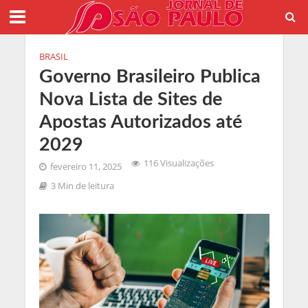
BRASIL
Governo Brasileiro Publica
Nova Lista de Sites de
Apostas Autorizados até
2029
116 Visualizações
fevereiro 11, 2025
3 Min de leitura