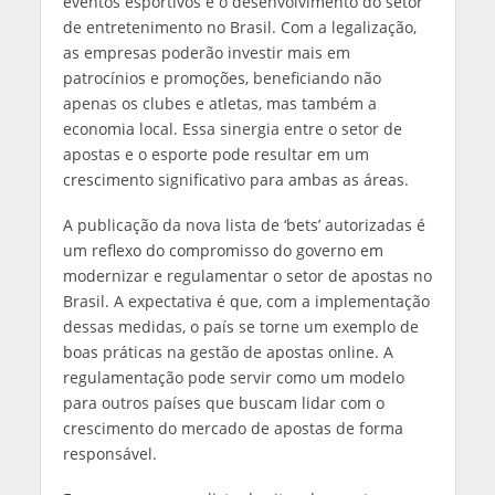
eventos esportivos e o desenvolvimento do setor
de entretenimento no Brasil. Com a legalização,
as empresas poderão investir mais em
patrocínios e promoções, beneficiando não
apenas os clubes e atletas, mas também a
economia local. Essa sinergia entre o setor de
apostas e o esporte pode resultar em um
crescimento significativo para ambas as áreas.
A publicação da nova lista de ‘bets’ autorizadas é
um reflexo do compromisso do governo em
modernizar e regulamentar o setor de apostas no
Brasil. A expectativa é que, com a implementação
dessas medidas, o país se torne um exemplo de
boas práticas na gestão de apostas online. A
regulamentação pode servir como um modelo
para outros países que buscam lidar com o
crescimento do mercado de apostas de forma
responsável.