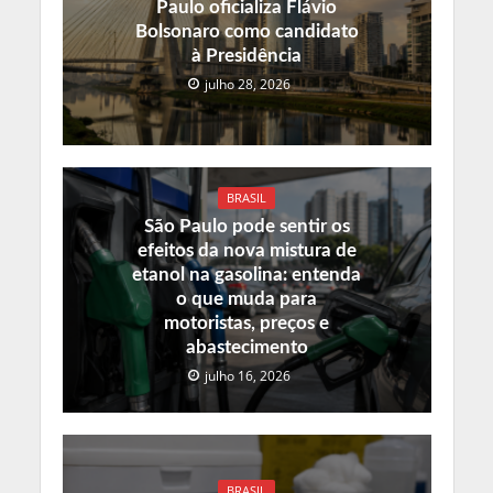
Paulo oficializa Flávio
Bolsonaro como candidato
à Presidência
julho 28, 2026
BRASIL
São Paulo pode sentir os
efeitos da nova mistura de
etanol na gasolina: entenda
o que muda para
motoristas, preços e
abastecimento
julho 16, 2026
BRASIL