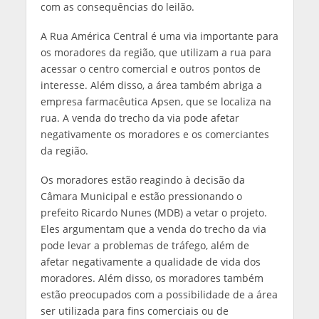
com as consequências do leilão.
A Rua América Central é uma via importante para
os moradores da região, que utilizam a rua para
acessar o centro comercial e outros pontos de
interesse. Além disso, a área também abriga a
empresa farmacêutica Apsen, que se localiza na
rua. A venda do trecho da via pode afetar
negativamente os moradores e os comerciantes
da região.
Os moradores estão reagindo à decisão da
Câmara Municipal e estão pressionando o
prefeito Ricardo Nunes (MDB) a vetar o projeto.
Eles argumentam que a venda do trecho da via
pode levar a problemas de tráfego, além de
afetar negativamente a qualidade de vida dos
moradores. Além disso, os moradores também
estão preocupados com a possibilidade de a área
ser utilizada para fins comerciais ou de