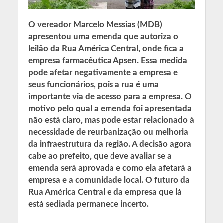
O vereador Marcelo Messias (MDB)
apresentou uma emenda que autoriza o
leilão da Rua América Central, onde fica a
empresa farmacêutica Apsen. Essa medida
pode afetar negativamente a empresa e
seus funcionários, pois a rua é uma
importante via de acesso para a empresa. O
motivo pelo qual a emenda foi apresentada
não está claro, mas pode estar relacionado à
necessidade de reurbanização ou melhoria
da infraestrutura da região. A decisão agora
cabe ao prefeito, que deve avaliar se a
emenda será aprovada e como ela afetará a
empresa e a comunidade local. O futuro da
Rua América Central e da empresa que lá
está sediada permanece incerto.