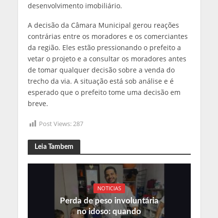
desenvolvimento imobiliário.
A decisão da Câmara Municipal gerou reações
contrárias entre os moradores e os comerciantes
da região. Eles estão pressionando o prefeito a
vetar o projeto e a consultar os moradores antes
de tomar qualquer decisão sobre a venda do
trecho da via. A situação está sob análise e é
esperado que o prefeito tome uma decisão em
breve.
Post Views:
287
Leia Tambem
NOTICIAS
Perda de peso involuntária
no idoso: quando