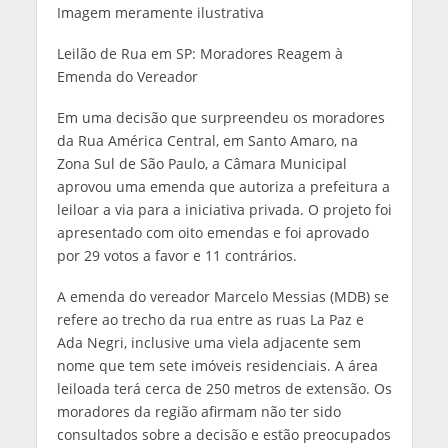
Imagem meramente ilustrativa
Leilão de Rua em SP: Moradores Reagem à
Emenda do Vereador
Em uma decisão que surpreendeu os moradores
da Rua América Central, em Santo Amaro, na
Zona Sul de São Paulo, a Câmara Municipal
aprovou uma emenda que autoriza a prefeitura a
leiloar a via para a iniciativa privada. O projeto foi
apresentado com oito emendas e foi aprovado
por 29 votos a favor e 11 contrários.
A emenda do vereador Marcelo Messias (MDB) se
refere ao trecho da rua entre as ruas La Paz e
Ada Negri, inclusive uma viela adjacente sem
nome que tem sete imóveis residenciais. A área
leiloada terá cerca de 250 metros de extensão. Os
moradores da região afirmam não ter sido
consultados sobre a decisão e estão preocupados