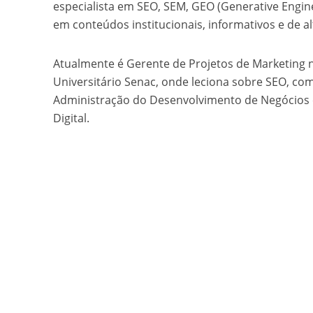
especialista em SEO, SEM, GEO (Generative Engin
em conteúdos institucionais, informativos e de a
Atualmente é Gerente de Projetos de Marketing na
Universitário Senac, onde leciona sobre SEO, co
Administração do Desenvolvimento de Negócios e
Digital.