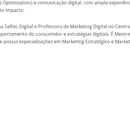
e Optimization) e comunicação digital, com ampla experiênc
lto impacto.
 Saftec Digital e Professora de Marketing Digital no Centr
mportamento do consumidor e estratégias digitais. É Mestr
 possui especializações em Marketing Estratégico e Market