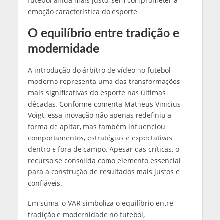
futebol ainda mais justo, sem comprometer a
emoção característica do esporte.
O equilíbrio entre tradição e
modernidade
A introdução do árbitro de vídeo no futebol
moderno representa uma das transformações
mais significativas do esporte nas últimas
décadas. Conforme comenta Matheus Vinicius
Voigt, essa inovação não apenas redefiniu a
forma de apitar, mas também influenciou
comportamentos, estratégias e expectativas
dentro e fora de campo. Apesar das críticas, o
recurso se consolida como elemento essencial
para a construção de resultados mais justos e
confiáveis.
Em suma, o VAR simboliza o equilíbrio entre
tradição e modernidade no futebol,