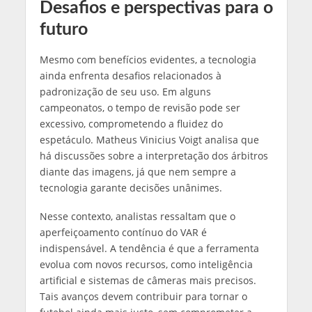
Desafios e perspectivas para o
futuro
Mesmo com benefícios evidentes, a tecnologia
ainda enfrenta desafios relacionados à
padronização de seu uso. Em alguns
campeonatos, o tempo de revisão pode ser
excessivo, comprometendo a fluidez do
espetáculo. Matheus Vinicius Voigt analisa que
há discussões sobre a interpretação dos árbitros
diante das imagens, já que nem sempre a
tecnologia garante decisões unânimes.
Nesse contexto, analistas ressaltam que o
aperfeiçoamento contínuo do VAR é
indispensável. A tendência é que a ferramenta
evolua com novos recursos, como inteligência
artificial e sistemas de câmeras mais precisos.
Tais avanços devem contribuir para tornar o