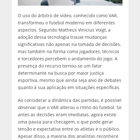
O uso do árbitro de vídeo, conhecido como VAR,
transformou o futebol moderno em diferentes
aspectos. Segundo Matheus Vinicius Voigt, a
adoção dessa tecnologia trouxe mudanças
significativas não apenas na tomada de decisões,
mas também na forma como jogadores, técnicos
e torcedores percebem o andamento do jogo. A
presença do recurso tornou-se um fator
determinante na busca por maior justiça
esportiva, mesmo que ainda seja alvo de debates
quanto à sua aplicação em situações específicas.
Ao considerar a dinâmica das partidas, é possível
observar que o VAR alterou o ritmo do futebol. Se
antes as decisões eram imediatas, agora existe
uma pausa para checagem, o que pode gerar
tensão e expectativa entre os atletas e o público.
Apesar disso, a maioria dos analistas reconhece