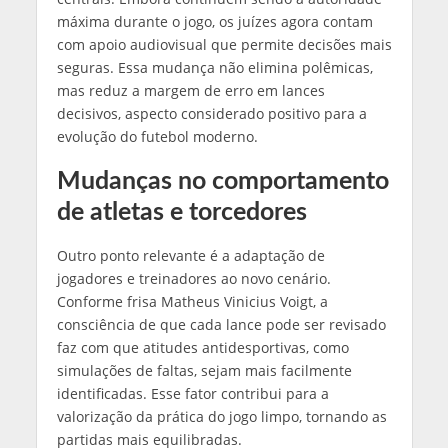
máxima durante o jogo, os juízes agora contam
com apoio audiovisual que permite decisões mais
seguras. Essa mudança não elimina polêmicas,
mas reduz a margem de erro em lances
decisivos, aspecto considerado positivo para a
evolução do futebol moderno.
Mudanças no comportamento
de atletas e torcedores
Outro ponto relevante é a adaptação de
jogadores e treinadores ao novo cenário.
Conforme frisa Matheus Vinicius Voigt, a
consciência de que cada lance pode ser revisado
faz com que atitudes antidesportivas, como
simulações de faltas, sejam mais facilmente
identificadas. Esse fator contribui para a
valorização da prática do jogo limpo, tornando as
partidas mais equilibradas.