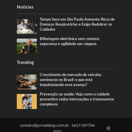
Noticias
Tempo Seco em São Paulo Aumenta Risco de
Doenças Respiratórias e Exige Redobrar os
Cuidados
Bilhetagem eletrônica sem contato:
segurança e agilidade nas viagens
Trending
Crescimento do mercado de veículos
seminovos no Brasil: o que está
impulsionando esse avanço?
Prevenção na saúde: Veja como o cuidado
preventivo reduz internações e tratamentos
complexos
contato@jornaldesp.com.br
- tel.(11)91754-
6532