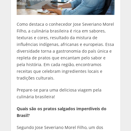
Filho
Como destaca o conhecedor Jose Severiano Morel
Filho, a culinária brasileira é rica em sabores,
texturas e cores, resultado da mistura de
influências indígenas, africanas e europeias. Essa
diversidade torna a gastronomia do país única e
repleta de pratos que encantam pelo sabor e
pela história. Em cada região, encontramos
receitas que celebram ingredientes locais e
tradições culturais.
Prepare-se para uma deliciosa viagem pela
culinária brasileira!
Quais são os pratos salgados imperdíveis do
Brasil?
Segundo Jose Severiano Morel Filho, um dos