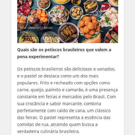
Jose Severiano Morel
Filho
Quais são os petiscos brasileiros que valem a
pena experimentar?
Os petiscos brasileiros são deliciosos e variados,
e o pastel se destaca como um dos mais
populares. Frito e recheado com opções como
carne, queijo, palmito e camarão, é uma presença
constante em feiras e mercados pelo Brasil. Com
sua crocância e sabor marcante, combina
perfeitamente com caldo de cana, um clássico
das feiras. O pastel representa a essência das
comidas de rua, atraindo quem busca a
verdadeira culinária brasileira.