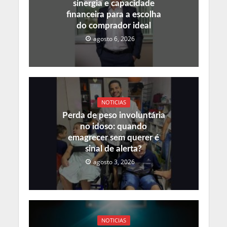
sinergia e capacidade
financeira para a escolha
do comprador ideal
agosto 6, 2026
NOTICIAS
Perda de peso involuntária
no idoso: quando
emagrecer sem querer é
sinal de alerta?
agosto 3, 2026
NOTICIAS