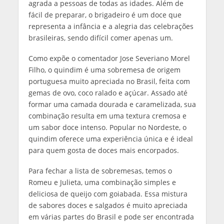
agrada a pessoas de todas as idades. Além de
fácil de preparar, o brigadeiro é um doce que
representa a infância e a alegria das celebrações
brasileiras, sendo difícil comer apenas um.
Como expõe o comentador Jose Severiano Morel
Filho, o quindim é uma sobremesa de origem
portuguesa muito apreciada no Brasil, feita com
gemas de ovo, coco ralado e açúcar. Assado até
formar uma camada dourada e caramelizada, sua
combinação resulta em uma textura cremosa e
um sabor doce intenso. Popular no Nordeste, o
quindim oferece uma experiência única e é ideal
para quem gosta de doces mais encorpados.
Para fechar a lista de sobremesas, temos o
Romeu e Julieta, uma combinação simples e
deliciosa de queijo com goiabada. Essa mistura
de sabores doces e salgados é muito apreciada
em várias partes do Brasil e pode ser encontrada