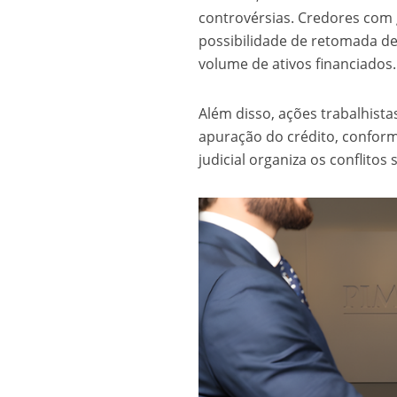
controvérsias. Credores com 
possibilidade de retomada de
volume de ativos financiados.
Além disso, ações trabalhist
apuração do crédito, conform
judicial organiza os conflitos