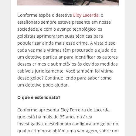
Conforme expõe o detetive
Eloy Lacerda
, o
estelionato sempre esteve presente em nossa
sociedade, e com o avanço tecnológico, os
golpistas aprimoraram suas técnicas para
popularizar ainda mais esse crime. À vista disso,
cada vez mais vítimas têm procurado a ajuda de
um detetive particular para identificar os autores
desses crimes e submetê-los às devidas medidas
cabíveis juridicamente. Você também foi vítima
desse golpe? Continue lendo para saber como
um detetive pode ajudar.
O que é estelionato?
Conforme apresenta Eloy Ferreira de Lacerda,
que está há mais de 35 anos na área
investigativa, o estelionato configura um golpe no
qual o criminoso obtém uma vantagem, sobre um