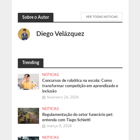
VER TODAS NOTICIAS
Sobre o Autor
Diego Velázquez
Trending
NOTICIAS
Concursos de robótica na escola: Como
transformar competição em aprendizado e
inclusão
fevereiro 24, 2026
NOTICIAS
Regulamentação do setor funerário pet:
entenda com Tiago Schietti
março 9, 2026
NOTICIAS