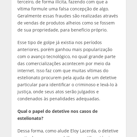
terceiro, de forma ilícita, fazendo com que a
vítima formule uma falsa concepção de algo.
Geralmente essas fraudes são realizadas através
de vendas de produtos alheios como se fossem
de sua propriedade, para benefício próprio.
Esse tipo de golpe já existia nos períodos
anteriores, porém ganhou mais popularização
com o avanço tecnológico, no qual grande parte
das comercializações acontecem por meio da
internet. Isso faz com que muitas vítimas do
estelionato procurem pela ajuda de um detetive
particular para identificar o criminoso e levá-lo à
justiça, onde seus atos serão julgados e
condenados às penalidades adequadas.
Qual o papel do detetive nos casos de
estelionato?
Dessa forma, como alude Eloy Lacerda, o detetive