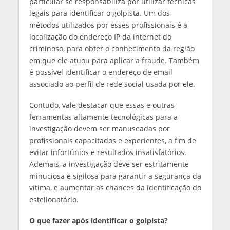
particular se responsabiliza por utilizar técnicas
legais para identificar o golpista. Um dos
métodos utilizados por esses profissionais é a
localização do endereço IP da internet do
criminoso, para obter o conhecimento da região
em que ele atuou para aplicar a fraude. Também
é possível identificar o endereço de email
associado ao perfil de rede social usada por ele.
Contudo, vale destacar que essas e outras
ferramentas altamente tecnológicas para a
investigação devem ser manuseadas por
profissionais capacitados e experientes, a fim de
evitar infortúnios e resultados insatisfatórios.
Ademais, a investigação deve ser estritamente
minuciosa e sigilosa para garantir a segurança da
vítima, e aumentar as chances da identificação do
estelionatário.
O que fazer após identificar o golpista?