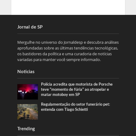
Jornal de SP
Mergulhe no universo do Jornaldesp e descubra análises
aprofundadas sobre as últimas tendências tecnológicas,
os bastidores da política e uma curadoria de notícias
variadas para manter você sempre informado.
Noticias
Polícia acredita que motorista de Porsche
teve “momento de fúria” ao atropelar e
matar motoboy em SP
Regulamentação do setor funerário pet:
entenda com Tiago Schietti
Trending