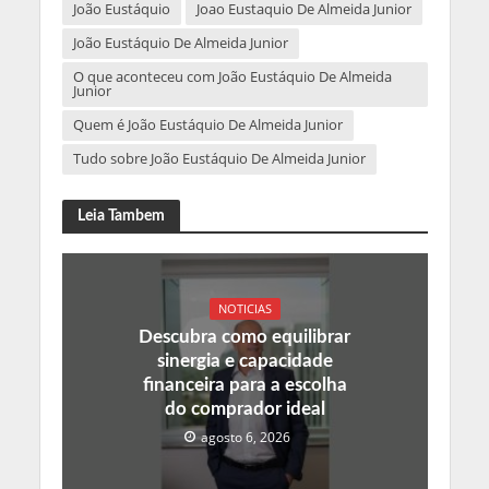
João Eustáquio
Joao Eustaquio De Almeida Junior
João Eustáquio De Almeida Junior
O que aconteceu com João Eustáquio De Almeida
Junior
Quem é João Eustáquio De Almeida Junior
Tudo sobre João Eustáquio De Almeida Junior
Leia Tambem
NOTICIAS
Descubra como equilibrar
sinergia e capacidade
financeira para a escolha
do comprador ideal
agosto 6, 2026