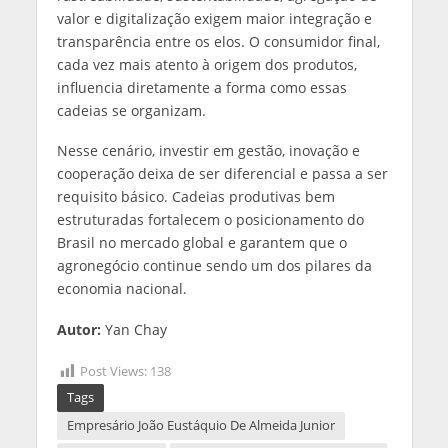
valor e digitalização exigem maior integração e
transparência entre os elos. O consumidor final,
cada vez mais atento à origem dos produtos,
influencia diretamente a forma como essas
cadeias se organizam.
Nesse cenário, investir em gestão, inovação e
cooperação deixa de ser diferencial e passa a ser
requisito básico. Cadeias produtivas bem
estruturadas fortalecem o posicionamento do
Brasil no mercado global e garantem que o
agronegócio continue sendo um dos pilares da
economia nacional.
Autor:
Yan Chay
Post Views:
138
Tags
Empresário João Eustáquio De Almeida Junior