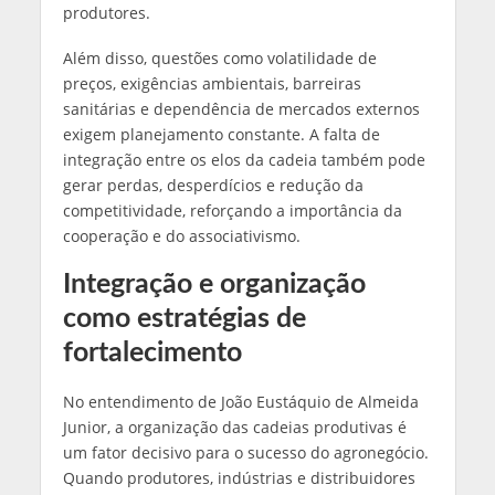
produtores.
Além disso, questões como volatilidade de
preços, exigências ambientais, barreiras
sanitárias e dependência de mercados externos
exigem planejamento constante. A falta de
integração entre os elos da cadeia também pode
gerar perdas, desperdícios e redução da
competitividade, reforçando a importância da
cooperação e do associativismo.
Integração e organização
como estratégias de
fortalecimento
No entendimento de João Eustáquio de Almeida
Junior, a organização das cadeias produtivas é
um fator decisivo para o sucesso do agronegócio.
Quando produtores, indústrias e distribuidores