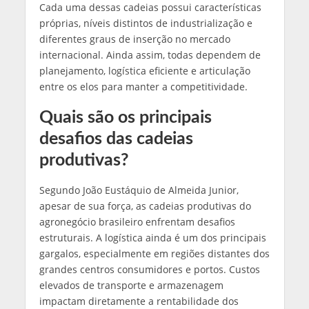
Cada uma dessas cadeias possui características
próprias, níveis distintos de industrialização e
diferentes graus de inserção no mercado
internacional. Ainda assim, todas dependem de
planejamento, logística eficiente e articulação
entre os elos para manter a competitividade.
Quais são os principais
desafios das cadeias
produtivas?
Segundo João Eustáquio de Almeida Junior,
apesar de sua força, as cadeias produtivas do
agronegócio brasileiro enfrentam desafios
estruturais. A logística ainda é um dos principais
gargalos, especialmente em regiões distantes dos
grandes centros consumidores e portos. Custos
elevados de transporte e armazenagem
impactam diretamente a rentabilidade dos