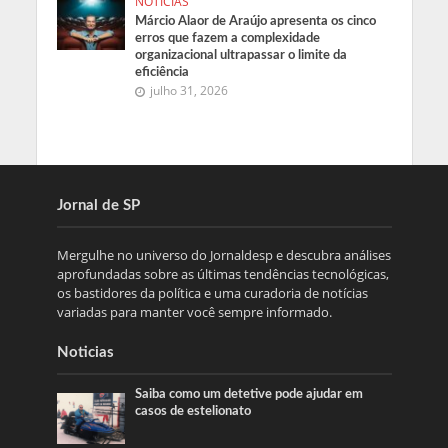
NOTICIAS
Márcio Alaor de Araújo apresenta os cinco
erros que fazem a complexidade
organizacional ultrapassar o limite da
eficiência
julho 31, 2026
Jornal de SP
Mergulhe no universo do Jornaldesp e descubra análises
aprofundadas sobre as últimas tendências tecnológicas,
os bastidores da política e uma curadoria de notícias
variadas para manter você sempre informado.
Noticias
Saiba como um detetive pode ajudar em
casos de estelionato