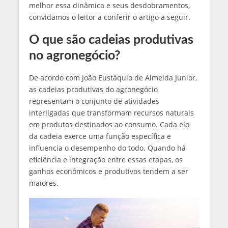
melhor essa dinâmica e seus desdobramentos,
convidamos o leitor a conferir o artigo a seguir.
O que são cadeias produtivas
no agronegócio?
De acordo com João Eustáquio de Almeida Junior,
as cadeias produtivas do agronegócio
representam o conjunto de atividades
interligadas que transformam recursos naturais
em produtos destinados ao consumo. Cada elo
da cadeia exerce uma função específica e
influencia o desempenho do todo. Quando há
eficiência e integração entre essas etapas, os
ganhos econômicos e produtivos tendem a ser
maiores.