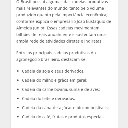
O Brasil possui algumas das cadeias produtivas
mais relevantes do mundo, tanto pelo volume
produzido quanto pela importância econômica,
conforme explica o empresário João Eustáquio de
Almeida Junior. Essas cadeias movimentam
bilhões de reais anualmente e sustentam uma
ampla rede de atividades diretas e indiretas.
Entre as principais cadeias produtivas do
agronegócio brasileiro, destacam-se:
Cadeia da soja e seus derivados;
Cadeia do milho e grãos em geral;
Cadeia da carne bovina, suína e de aves;
Cadeia do leite e derivados;
Cadeia da cana-de-açúcar e biocombustíveis;
Cadeia do café, frutas e produtos especiais.