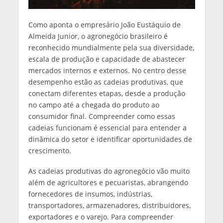
Como aponta o empresário João Eustáquio de
Almeida Junior, o agronegócio brasileiro é
reconhecido mundialmente pela sua diversidade,
escala de produção e capacidade de abastecer
mercados internos e externos. No centro desse
desempenho estão as cadeias produtivas, que
conectam diferentes etapas, desde a produção
no campo até a chegada do produto ao
consumidor final. Compreender como essas
cadeias funcionam é essencial para entender a
dinâmica do setor e identificar oportunidades de
crescimento.
As cadeias produtivas do agronegócio vão muito
além de agricultores e pecuaristas, abrangendo
fornecedores de insumos, indústrias,
transportadores, armazenadores, distribuidores,
exportadores e o varejo. Para compreender