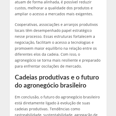
atuam de forma alinhada, é possível reduzir
custos, melhorar a qualidade dos produtos e
ampliar o acesso a mercados mais exigentes.
Cooperativas, associações e arranjos produtivos
locais têm desempenhado papel estratégico
nesse processo. Essas estruturas fortalecem a
negociação, facilitam o acesso a tecnologias e
promovem maior equilíbrio na relação entre os
diferentes elos da cadeia. Com isso, o
agronegócio se torna mais resiliente e preparado
para enfrentar oscilações de mercado.
Cadeias produtivas e o futuro
do agronegócio brasileiro
Em conclusão, o futuro do agronegócio brasileiro
está diretamente ligado à evolução de suas
cadeias produtivas. Tendências como
rastreabilidade, sustentabilidade, agregação de