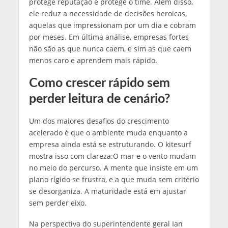
protege reputação e protege o time. Além disso,
ele reduz a necessidade de decisões heroicas,
aquelas que impressionam por um dia e cobram
por meses. Em última análise, empresas fortes
não são as que nunca caem, e sim as que caem
menos caro e aprendem mais rápido.
Como crescer rápido sem
perder leitura de cenário?
Um dos maiores desafios do crescimento
acelerado é que o ambiente muda enquanto a
empresa ainda está se estruturando. O kitesurf
mostra isso com clareza:O mar e o vento mudam
no meio do percurso. A mente que insiste em um
plano rígido se frustra, e a que muda sem critério
se desorganiza. A maturidade está em ajustar
sem perder eixo.
Na perspectiva do superintendente geral Ian