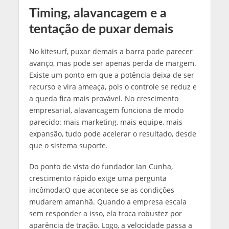
Timing, alavancagem e a
tentação de puxar demais
No kitesurf, puxar demais a barra pode parecer
avanço, mas pode ser apenas perda de margem.
Existe um ponto em que a potência deixa de ser
recurso e vira ameaça, pois o controle se reduz e
a queda fica mais provável. No crescimento
empresarial, alavancagem funciona de modo
parecido: mais marketing, mais equipe, mais
expansão, tudo pode acelerar o resultado, desde
que o sistema suporte.
Do ponto de vista do fundador Ian Cunha,
crescimento rápido exige uma pergunta
incômoda:O que acontece se as condições
mudarem amanhã. Quando a empresa escala
sem responder a isso, ela troca robustez por
aparência de tração. Logo, a velocidade passa a