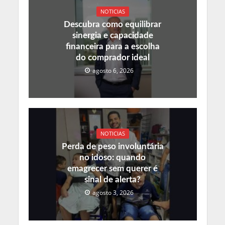
NOTICIAS
Descubra como equilibrar
sinergia e capacidade
financeira para a escolha
do comprador ideal
agosto 6, 2026
NOTICIAS
Perda de peso involuntária
no idoso: quando
emagrecer sem querer é
sinal de alerta?
agosto 3, 2026