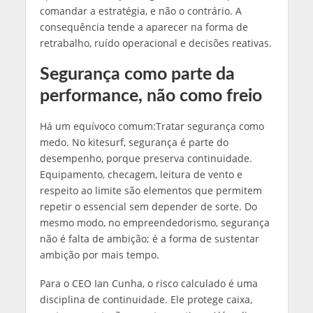
comandar a estratégia, e não o contrário. A
consequência tende a aparecer na forma de
retrabalho, ruído operacional e decisões reativas.
Segurança como parte da
performance, não como freio
Há um equívoco comum:Tratar segurança como
medo. No kitesurf, segurança é parte do
desempenho, porque preserva continuidade.
Equipamento, checagem, leitura de vento e
respeito ao limite são elementos que permitem
repetir o essencial sem depender de sorte. Do
mesmo modo, no empreendedorismo, segurança
não é falta de ambição; é a forma de sustentar
ambição por mais tempo.
Para o CEO Ian Cunha, o risco calculado é uma
disciplina de continuidade. Ele protege caixa,