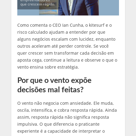
que crescem rápido.
Como comenta o CEO Ian Cunha, o kitesurf e o
risco calculado ajudam a entender por que
alguns negócios escalam com lucidez, enquanto
outros aceleram até perder controle. Se você
quer crescer sem transformar cada decisão em
aposta cega, continue a leitura e observe o que o
vento ensina sobre estratégia.
Por que o vento expõe
decisões mal feitas?
O vento não negocia com ansiedade. Ele muda,
oscila, intensifica, e cobra resposta rápida. Ainda
assim, resposta rápida não significa resposta
impulsiva. O que diferencia o praticante
experiente é a capacidade de interpretar o