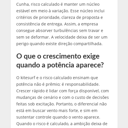
Cunha, risco calculado é manter um núcleo
estável em meio à variação. Esse núcleo inclui
critérios de prioridade, clareza de proposta e
consistência de entrega. Assim, a empresa
consegue absorver turbulências sem travar e
sem se deformar. A velocidade deixa de ser um
perigo quando existe direção compartilhada.
O que o crescimento exige
quando a potência aparece?
O kitesurf e o risco calculado ensinam que
potência não é prêmio; é responsabilidade.
Crescer rápido é lidar com força disponível, com
mudanças de cenário e com o custo de decisões
feitas sob excitação. Portanto, o diferencial não
está em buscar vento mais forte, e sim em
sustentar controle quando o vento aparece.
Quando o risco é calculado, a ambição deixa de