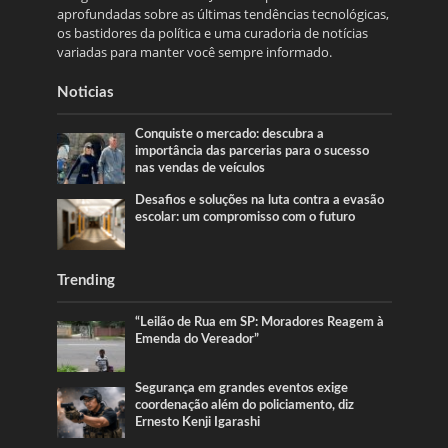
aprofundadas sobre as últimas tendências tecnológicas,
os bastidores da política e uma curadoria de notícias
variadas para manter você sempre informado.
Noticias
Conquiste o mercado: descubra a
importância das parcerias para o sucesso
nas vendas de veículos
Desafios e soluções na luta contra a evasão
escolar: um compromisso com o futuro
Trending
“Leilão de Rua em SP: Moradores Reagem à
Emenda do Vereador”
Segurança em grandes eventos exige
coordenação além do policiamento, diz
Ernesto Kenji Igarashi