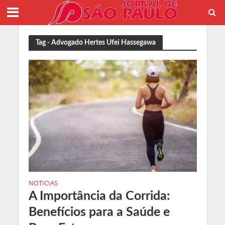
Tag - Advogado Hertes Ufei Hassegawa
NOTICIAS
A Importância da Corrida:
Benefícios para a Saúde e