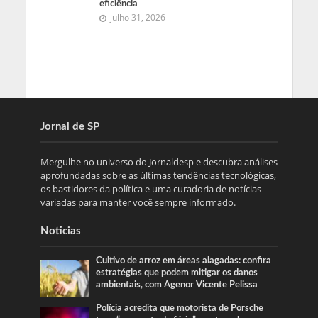
eficiência
julho 31, 2026
Jornal de SP
Mergulhe no universo do Jornaldesp e descubra análises
aprofundadas sobre as últimas tendências tecnológicas,
os bastidores da política e uma curadoria de notícias
variadas para manter você sempre informado.
Noticias
Cultivo de arroz em áreas alagadas: confira
estratégias que podem mitigar os danos
ambientais, com Agenor Vicente Pelissa
Polícia acredita que motorista de Porsche