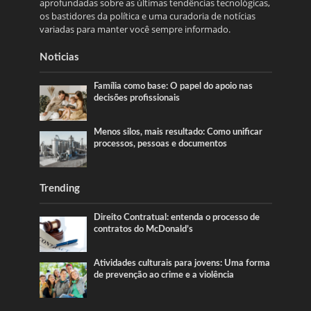
aprofundadas sobre as últimas tendências tecnológicas,
os bastidores da política e uma curadoria de notícias
variadas para manter você sempre informado.
Noticias
Família como base: O papel do apoio nas
decisões profissionais
Menos silos, mais resultado: Como unificar
processos, pessoas e documentos
Trending
Direito Contratual: entenda o processo de
contratos do McDonald’s
Atividades culturais para jovens: Uma forma
de prevenção ao crime e a violência