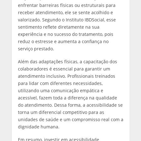
enfrentar barreiras físicas ou estruturais para
receber atendimento, ele se sente acolhido e
valorizado. Segundo o Instituto IBDSocial, esse
sentimento reflete diretamente na sua
experiência e no sucesso do tratamento, pois
reduz o estresse e aumenta a confiança no
serviço prestado.
Além das adaptações físicas, a capacitação dos
colaboradores é essencial para garantir um
atendimento inclusivo. Profissionais treinados
para lidar com diferentes necessidades,
utilizando uma comunicação empática e
acessível, fazem toda a diferença na qualidade
do atendimento. Dessa forma, a acessibilidade se
torna um diferencial competitivo para as
unidades de saúde e um compromisso real com a
dignidade humana.
Em resumo, investir em acessibilidade