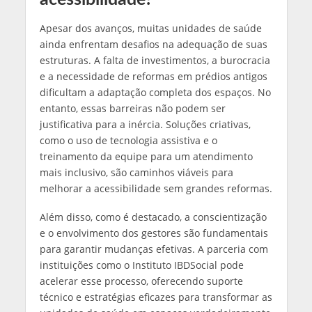
Apesar dos avanços, muitas unidades de saúde
ainda enfrentam desafios na adequação de suas
estruturas. A falta de investimentos, a burocracia
e a necessidade de reformas em prédios antigos
dificultam a adaptação completa dos espaços. No
entanto, essas barreiras não podem ser
justificativa para a inércia. Soluções criativas,
como o uso de tecnologia assistiva e o
treinamento da equipe para um atendimento
mais inclusivo, são caminhos viáveis para
melhorar a acessibilidade sem grandes reformas.
Além disso, como é destacado, a conscientização
e o envolvimento dos gestores são fundamentais
para garantir mudanças efetivas. A parceria com
instituições como o Instituto IBDSocial pode
acelerar esse processo, oferecendo suporte
técnico e estratégias eficazes para transformar as