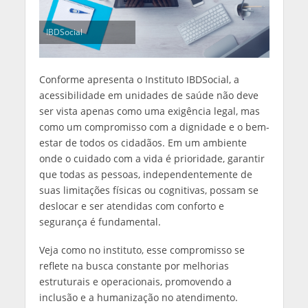
IBDSocial
Conforme apresenta o Instituto IBDSocial, a
acessibilidade em unidades de saúde não deve
ser vista apenas como uma exigência legal, mas
como um compromisso com a dignidade e o bem-
estar de todos os cidadãos. Em um ambiente
onde o cuidado com a vida é prioridade, garantir
que todas as pessoas, independentemente de
suas limitações físicas ou cognitivas, possam se
deslocar e ser atendidas com conforto e
segurança é fundamental.
Veja como no instituto, esse compromisso se
reflete na busca constante por melhorias
estruturais e operacionais, promovendo a
inclusão e a humanização no atendimento.