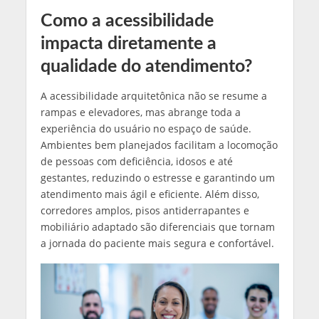
Como a acessibilidade
impacta diretamente a
qualidade do atendimento?
A acessibilidade arquitetônica não se resume a
rampas e elevadores, mas abrange toda a
experiência do usuário no espaço de saúde.
Ambientes bem planejados facilitam a locomoção
de pessoas com deficiência, idosos e até
gestantes, reduzindo o estresse e garantindo um
atendimento mais ágil e eficiente. Além disso,
corredores amplos, pisos antiderrapantes e
mobiliário adaptado são diferenciais que tornam
a jornada do paciente mais segura e confortável.