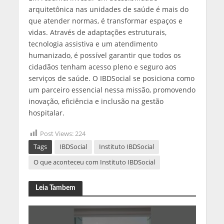
arquitetônica nas unidades de saúde é mais do
que atender normas, é transformar espaços e
vidas. Através de adaptações estruturais,
tecnologia assistiva e um atendimento
humanizado, é possível garantir que todos os
cidadãos tenham acesso pleno e seguro aos
serviços de saúde. O IBDSocial se posiciona como
um parceiro essencial nessa missão, promovendo
inovação, eficiência e inclusão na gestão
hospitalar.
Post Views:
224
Tags
IBDSocial
Instituto IBDSocial
O que aconteceu com Instituto IBDSocial
Leia Tambem