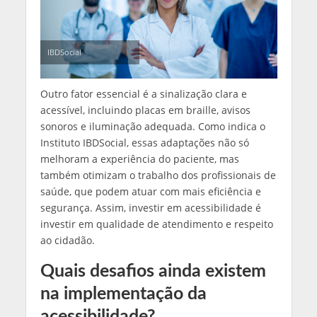
IBDSocial
Outro fator essencial é a sinalização clara e
acessível, incluindo placas em braille, avisos
sonoros e iluminação adequada. Como indica o
Instituto IBDSocial, essas adaptações não só
melhoram a experiência do paciente, mas
também otimizam o trabalho dos profissionais de
saúde, que podem atuar com mais eficiência e
segurança. Assim, investir em acessibilidade é
investir em qualidade de atendimento e respeito
ao cidadão.
Quais desafios ainda existem
na implementação da
acessibilidade?