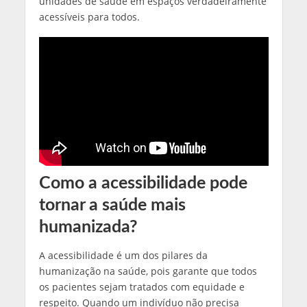
unidades de saúde em espaços verdadeiramente
acessíveis para todos.
Como a acessibilidade pode
tornar a saúde mais
humanizada?
A acessibilidade é um dos pilares da
humanização na saúde, pois garante que todos
os pacientes sejam tratados com equidade e
respeito. Quando um indivíduo não precisa